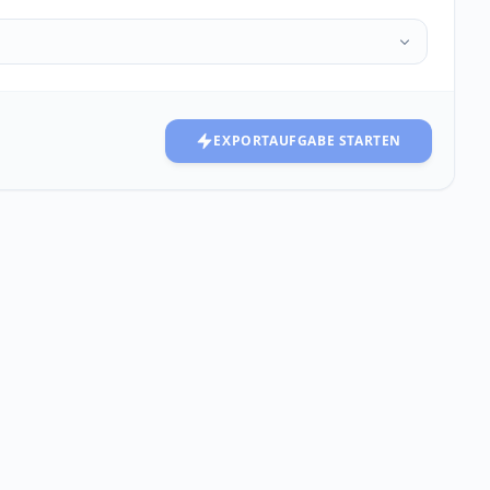
EXPORTAUFGABE STARTEN