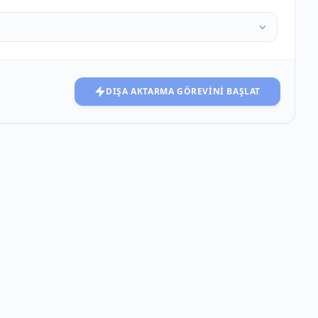
DIŞA AKTARMA GÖREVINI BAŞLAT