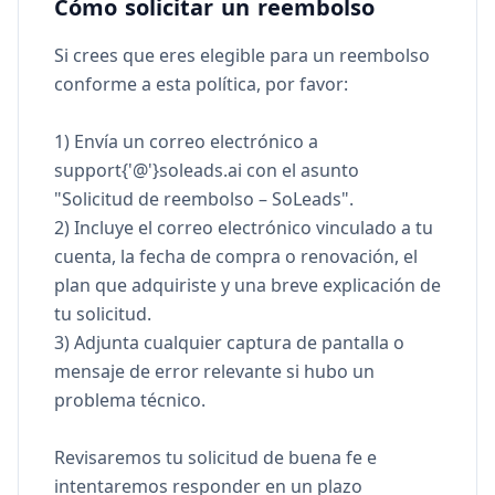
Cómo solicitar un reembolso
Si crees que eres elegible para un reembolso
conforme a esta política, por favor:
1) Envía un correo electrónico a
support{'@'}soleads.ai con el asunto
"Solicitud de reembolso – SoLeads".
2) Incluye el correo electrónico vinculado a tu
cuenta, la fecha de compra o renovación, el
plan que adquiriste y una breve explicación de
tu solicitud.
3) Adjunta cualquier captura de pantalla o
mensaje de error relevante si hubo un
problema técnico.
Revisaremos tu solicitud de buena fe e
intentaremos responder en un plazo