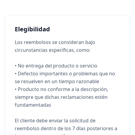
Elegibilidad
Los reembolsos se consideran bajo
circunstancias específicas, como:
• No entrega del producto o servicio
• Defectos importantes o problemas que no
se resuelven en un tiempo razonable
• Producto no conforme a la descripción,
siempre que dichas reclamaciones estén
fundamentadas
El cliente debe enviar la solicitud de
reembolso dentro de los 7 días posteriores a