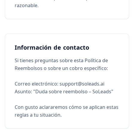
razonable.
Información de contacto
Si tienes preguntas sobre esta Política de
Reembolsos o sobre un cobro específico:
Correo electrónico:
support@soleads.ai
Asunto: "Duda sobre reembolso – SoLeads"
Con gusto aclararemos cómo se aplican estas
reglas a tu situación.