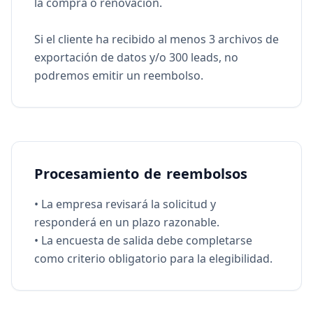
la compra o renovación.
Si el cliente ha recibido al menos 3 archivos de
exportación de datos y/o 300 leads, no
podremos emitir un reembolso.
Procesamiento de reembolsos
• La empresa revisará la solicitud y
responderá en un plazo razonable.
• La encuesta de salida debe completarse
como criterio obligatorio para la elegibilidad.