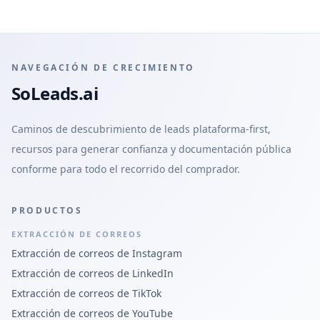
NAVEGACIÓN DE CRECIMIENTO
SoLeads.ai
Caminos de descubrimiento de leads plataforma-first,
recursos para generar confianza y documentación pública
conforme para todo el recorrido del comprador.
PRODUCTOS
EXTRACCIÓN DE CORREOS
Extracción de correos de Instagram
Extracción de correos de LinkedIn
Extracción de correos de TikTok
Extracción de correos de YouTube