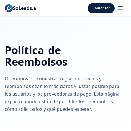
SoLeads.ai
Comenzar
Política de
Reembolsos
Queremos que nuestras reglas de precios y
reembolsos sean lo más claras y justas posible para
los usuarios y los proveedores de pago. Esta página
explica cuándo están disponibles los reembolsos,
cómo solicitarlos y qué puedes esperar.