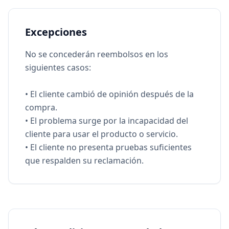
Excepciones
No se concederán reembolsos en los
siguientes casos:
• El cliente cambió de opinión después de la
compra.
• El problema surge por la incapacidad del
cliente para usar el producto o servicio.
• El cliente no presenta pruebas suficientes
que respalden su reclamación.