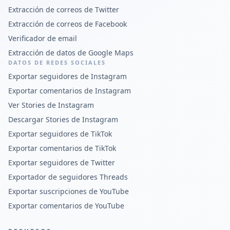
Extracción de correos de Twitter
Extracción de correos de Facebook
Verificador de email
Extracción de datos de Google Maps
DATOS DE REDES SOCIALES
Exportar seguidores de Instagram
Exportar comentarios de Instagram
Ver Stories de Instagram
Descargar Stories de Instagram
Exportar seguidores de TikTok
Exportar comentarios de TikTok
Exportar seguidores de Twitter
Exportador de seguidores Threads
Exportar suscripciones de YouTube
Exportar comentarios de YouTube