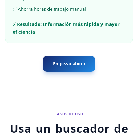
✅ Ahorra horas de trabajo manual
⚡ Resultado: Información más rápida y mayor
eficiencia
Empezar ahora
CASOS DE USO
Usa un buscador de