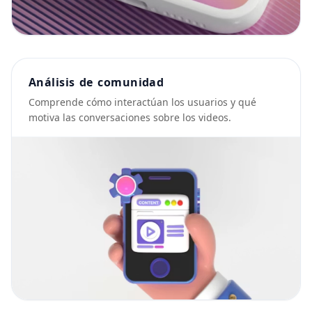
Análisis de comunidad
Comprende cómo interactúan los usuarios y qué
motiva las conversaciones sobre los videos.