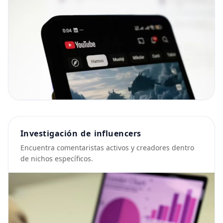
Investigación de influencers
Encuentra comentaristas activos y creadores dentro
de nichos específicos.