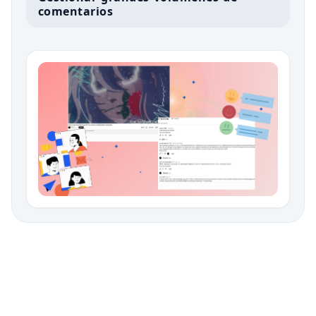
comentarios