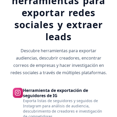
herramientas para
exportar redes
sociales y extraer
leads
Descubre herramientas para exportar
audiencias, descubrir creadores, encontrar
correos de empresas y hacer investigación en
redes sociales a través de múltiples plataformas.
Herramienta de exportación de
seguidores de IG
Exporta listas de seguidores y seguidos de
Instagram para análisis de audiencia,
descubrimiento de creadores e investigación
de competidores.