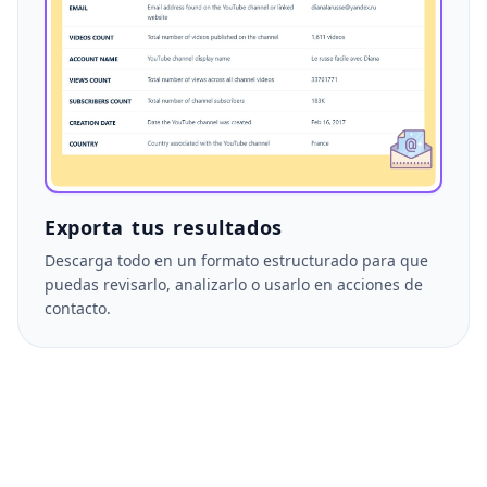
Exporta tus resultados
Descarga todo en un formato estructurado para que
puedas revisarlo, analizarlo o usarlo en acciones de
contacto.