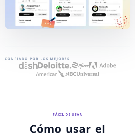
CONFIADO POR LOS MEJORES
FÁCIL DE USAR
Cómo usar el