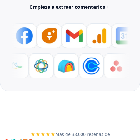
Empieza a extraer comentarios
Más de 38.000 reseñas de