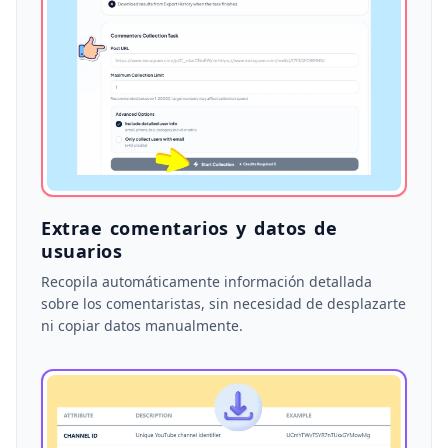
Extrae comentarios y datos de
usuarios
Recopila automáticamente información detallada
sobre los comentaristas, sin necesidad de desplazarte
ni copiar datos manualmente.