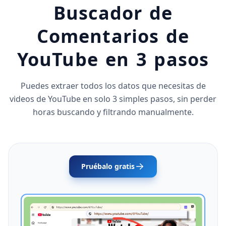
Buscador de
Comentarios de
YouTube en 3 pasos
Puedes extraer todos los datos que necesitas de
videos de YouTube en solo 3 simples pasos, sin perder
horas buscando y filtrando manualmente.
Pruébalo gratis