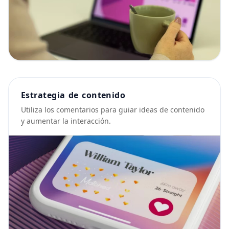
Estrategia de contenido
Utiliza los comentarios para guiar ideas de contenido
y aumentar la interacción.