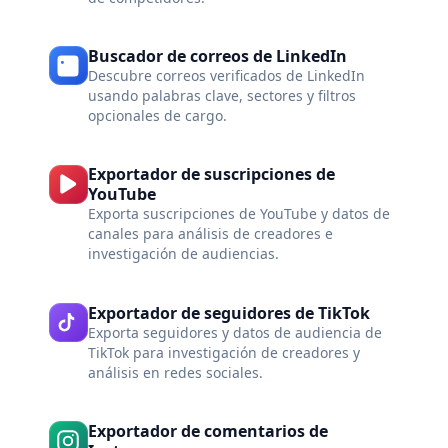
Buscador de correos de LinkedIn
Descubre correos verificados de LinkedIn
usando palabras clave, sectores y filtros
opcionales de cargo.
Exportador de suscripciones de
YouTube
Exporta suscripciones de YouTube y datos de
canales para análisis de creadores e
investigación de audiencias.
Exportador de seguidores de TikTok
Exporta seguidores y datos de audiencia de
TikTok para investigación de creadores y
análisis en redes sociales.
Exportador de comentarios de