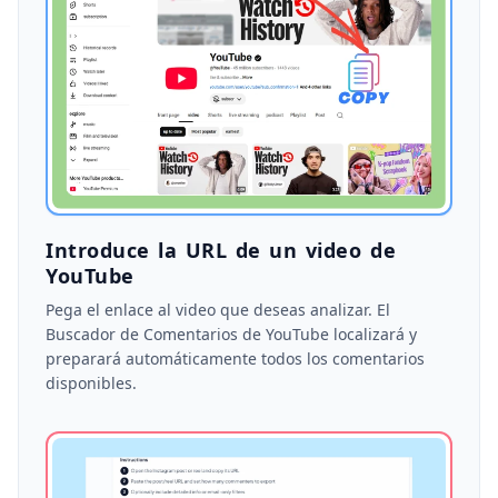
Introduce la URL de un video de
YouTube
Pega el enlace al video que deseas analizar. El
Buscador de Comentarios de YouTube localizará y
preparará automáticamente todos los comentarios
disponibles.