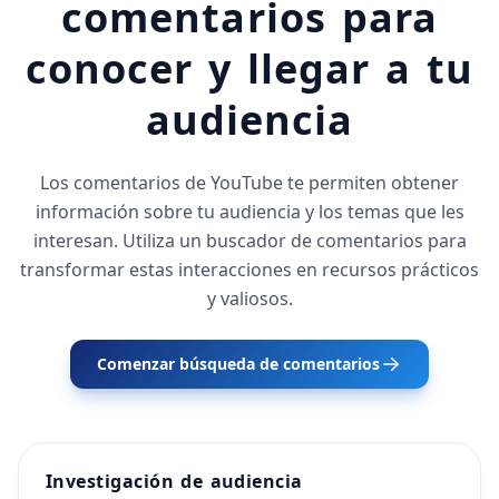
comentarios para
conocer y llegar a tu
audiencia
Los comentarios de YouTube te permiten obtener
información sobre tu audiencia y los temas que les
interesan. Utiliza un buscador de comentarios para
transformar estas interacciones en recursos prácticos
y valiosos.
Comenzar búsqueda de comentarios
Investigación de audiencia