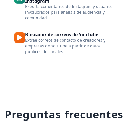
Instagram
Exporta comentarios de Instagram y usuarios
involucrados para análisis de audiencia y
comunidad.
Buscador de correos de YouTube
Extrae correos de contacto de creadores y
empresas de YouTube a partir de datos
públicos de canales.
Preguntas frecuentes