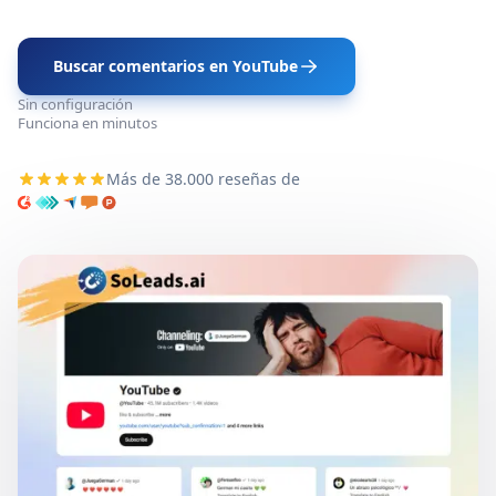
Buscar comentarios en YouTube
Sin configuración
Funciona en minutos
Más de 38.000 reseñas de