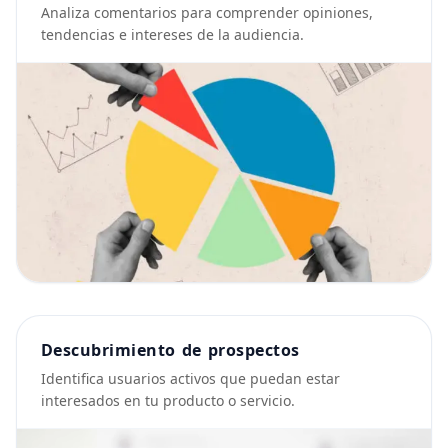
Analiza comentarios para comprender opiniones,
tendencias e intereses de la audiencia.
Descubrimiento de prospectos
Identifica usuarios activos que puedan estar
interesados en tu producto o servicio.