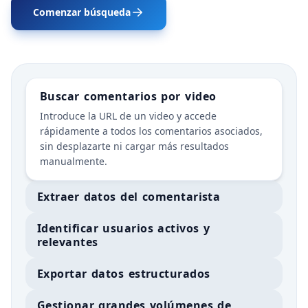
Comenzar búsqueda
Buscar comentarios por video
Introduce la URL de un video y accede
rápidamente a todos los comentarios asociados,
sin desplazarte ni cargar más resultados
manualmente.
Extraer datos del comentarista
Identificar usuarios activos y
relevantes
Exportar datos estructurados
Gestionar grandes volúmenes de