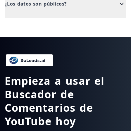
¿Los datos son públicos?
Empieza a usar el
Buscador de
Comentarios de
YouTube hoy