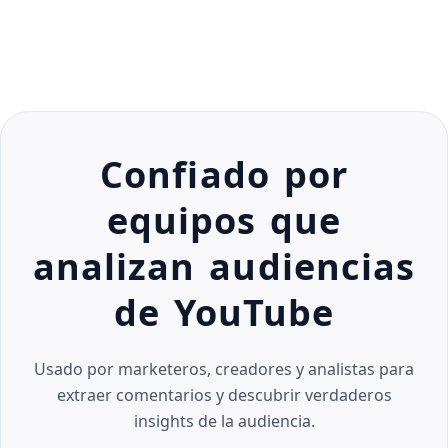
Confiado por
equipos que
analizan audiencias
de YouTube
Usado por marketeros, creadores y analistas para
extraer comentarios y descubrir verdaderos
insights de la audiencia.