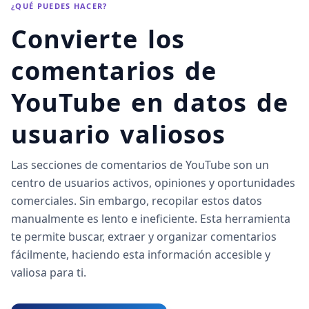
¿QUÉ PUEDES HACER?
Convierte los
comentarios de
YouTube en datos de
usuario valiosos
Las secciones de comentarios de YouTube son un
centro de usuarios activos, opiniones y oportunidades
comerciales. Sin embargo, recopilar estos datos
manualmente es lento e ineficiente. Esta herramienta
te permite buscar, extraer y organizar comentarios
fácilmente, haciendo esta información accesible y
valiosa para ti.