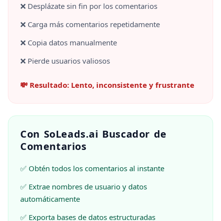
❌ Desplázate sin fin por los comentarios
❌ Carga más comentarios repetidamente
❌ Copia datos manualmente
❌ Pierde usuarios valiosos
💸 Resultado: Lento, inconsistente y frustrante
Con SoLeads.ai Buscador de
Comentarios
✅ Obtén todos los comentarios al instante
✅ Extrae nombres de usuario y datos
automáticamente
✅ Exporta bases de datos estructuradas