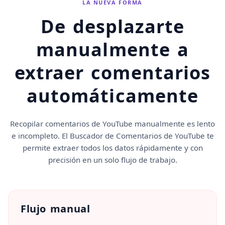
LA NUEVA FORMA
De desplazarte
manualmente a
extraer comentarios
automáticamente
Recopilar comentarios de YouTube manualmente es lento
e incompleto. El Buscador de Comentarios de YouTube te
permite extraer todos los datos rápidamente y con
precisión en un solo flujo de trabajo.
Flujo manual