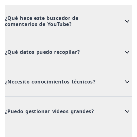
¿Qué hace este buscador de
comentarios de YouTube?
¿Qué datos puedo recopilar?
¿Necesito conocimientos técnicos?
¿Puedo gestionar videos grandes?