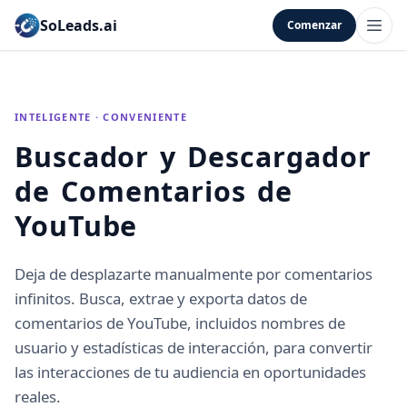
SoLeads.ai
Comenzar
INTELIGENTE · CONVENIENTE
Buscador y Descargador
de Comentarios de
YouTube
Deja de desplazarte manualmente por comentarios
infinitos. Busca, extrae y exporta datos de
comentarios de YouTube, incluidos nombres de
usuario y estadísticas de interacción, para convertir
las interacciones de tu audiencia en oportunidades
reales.