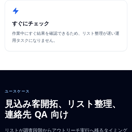
すぐにチェック
作業中にすぐ結果を確認できるため、リスト整理が遅い運
用タスクになりません。
ユースケース
見込み客開拓、リスト整理、
連絡先 QA 向け
リストが調査段階からアウトリーチ実行へ移るタイミング