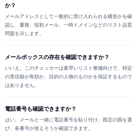
か？
メールアドレスとして一般的に受け入れられる構造かを確
認し、重複、役割メール、一時ドメインなどのリスト品質
問題を示します。
メールボックスの存在を確認できますか？
いいえ。このチェッカーは素早いリスト整備向けで、特定
の受信箱が有効か、目的の人物のものかを保証するもので
はありません。
電話番号も確認できますか？
はい。メールと一緒に電話番号を貼り付け、既定の国を選
び、各番号が使えそうか確認できます。