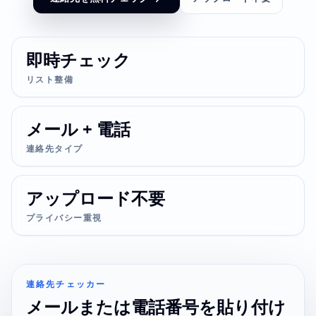
即時チェック
リスト整備
メール + 電話
連絡先タイプ
アップロード不要
プライバシー重視
連絡先チェッカー
メールまたは電話番号を貼り付け