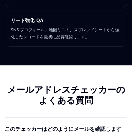
リード強化 QA
SNS プロフィール、地図リスト、スプレッドシートから強
化したレコードを最初に品質確認します。
メールアドレスチェッカーの
よくある質問
このチェッカーはどのようにメールを確認します