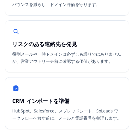
バウンスを減らし、ドメイン評価を守ります。
リスクのある連絡先を発見
役割メールや一時ドメインは必ずしも誤りではありません
が、営業アウトリーチ前に確認する価値があります。
CRM インポートを準備
HubSpot、Salesforce、スプレッドシート、SoLeads ワ
ークフローへ移す前に、メールと電話番号を整理します。