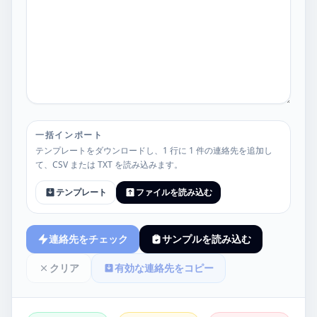
一括インポート
テンプレートをダウンロードし、1 行に 1 件の連絡先を追加し
て、CSV または TXT を読み込みます。
テンプレート
ファイルを読み込む
連絡先をチェック
サンプルを読み込む
クリア
有効な連絡先をコピー