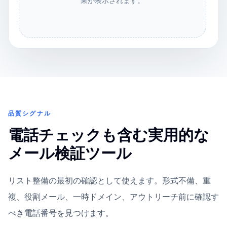
果が表示されます。
品質シグナル
電話チェックも含む実用的な
メール検証ツール
リスト整備の最初の確認として使えます。形式不備、重
複、役割メール、一時ドメイン、アウトリーチ前に確認す
べき電話番号を見つけます。