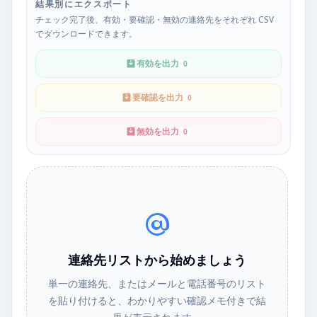
結果別にエクスポート
チェック完了後、有効・要確認・無効の連絡先をそれぞれ CSV
でダウンロードできます。
有効を出力
0
要確認を出力
0
無効を出力
0
連絡先リストから始めましょう
単一の連絡先、またはメールと電話番号のリスト
を貼り付けると、わかりやすい確認メモ付きで結