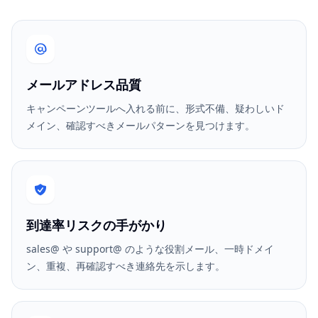
メールアドレス品質
キャンペーンツールへ入れる前に、形式不備、疑わしいド
メイン、確認すべきメールパターンを見つけます。
到達率リスクの手がかり
sales@ や support@ のような役割メール、一時ドメイ
ン、重複、再確認すべき連絡先を示します。