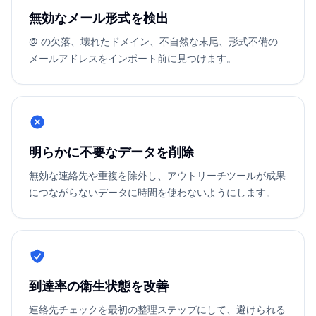
無効なメール形式を検出
@ の欠落、壊れたドメイン、不自然な末尾、形式不備の
メールアドレスをインポート前に見つけます。
明らかに不要なデータを削除
無効な連絡先や重複を除外し、アウトリーチツールが成果
につながらないデータに時間を使わないようにします。
到達率の衛生状態を改善
連絡先チェックを最初の整理ステップにして、避けられる