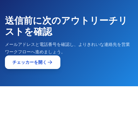
送信前に次のアウトリーチリ
ストを確認
メールアドレスと電話番号を確認し、よりきれいな連絡先を営業
ワークフローへ進めましょう。
チェッカーを開く