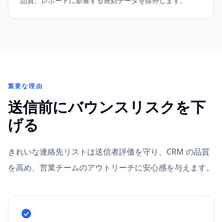
品質、レポートに影響する無効データを除外します。
重要な理由
送信前にバウンスリスクを下
げる
きれいな連絡先リストは送信者評価を守り、CRM の品質
を高め、営業チームのアウトリーチに安心感を与えます。