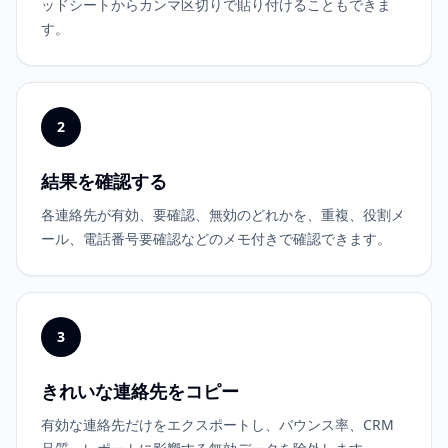
ッドシートからカンマ区切りで貼り付けることもできま
す。
2
結果を確認する
各連絡先が有効、要確認、無効のどれかを、重複、役割メ
ール、電話番号要確認などのメモ付きで確認できます。
3
きれいな連絡先をコピー
有効な連絡先だけをエクスポートし、バウンス率、CRM