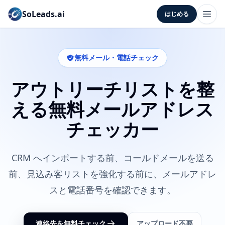
SoLeads.ai
はじめる
無料メール・電話チェック
アウトリーチリストを整
える無料メールアドレス
チェッカー
CRM へインポートする前、コールドメールを送る
前、見込み客リストを強化する前に、メールアドレ
スと電話番号を確認できます。
連絡先を無料チェック
アップロード不要