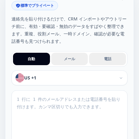
標準でプライベート
連絡先を貼り付けるだけで、CRM インポートやアウトリー
チ前に、有効・要確認・無効のデータをすばやく整理でき
ます。重複、役割メール、一時ドメイン、確認が必要な電
話番号も見つけられます。
自動
メール
電話
電話番号の既定国
US +1
チェックする連絡先