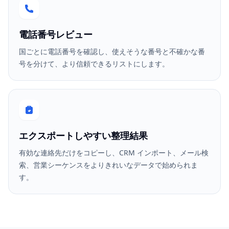
電話番号レビュー
国ごとに電話番号を確認し、使えそうな番号と不確かな番
号を分けて、より信頼できるリストにします。
エクスポートしやすい整理結果
有効な連絡先だけをコピーし、CRM インポート、メール検
索、営業シーケンスをよりきれいなデータで始められま
す。