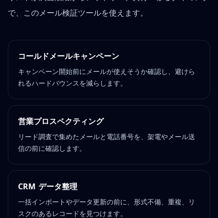
で、このメール検証ツールを使えます。
コールドメールキャンペーン
キャンペーン開始前にメールが使えそうか確認し、避けら
れるハードバウンスを減らします。
営業プロスペクティング
リード調査で集めたメールと電話番号を、架電やメール送
信の前に確認します。
CRM データ整理
一括インポートやデータ更新の前に、形式不備、重複、リ
スクのあるレコードを見つけます。