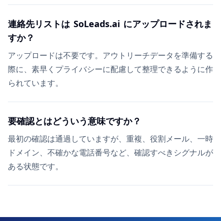
連絡先リストは SoLeads.ai にアップロードされま
すか？
アップロードは不要です。アウトリーチデータを準備する
際に、素早くプライバシーに配慮して整理できるように作
られています。
要確認とはどういう意味ですか？
最初の確認は通過していますが、重複、役割メール、一時
ドメイン、不確かな電話番号など、確認すべきシグナルが
ある状態です。