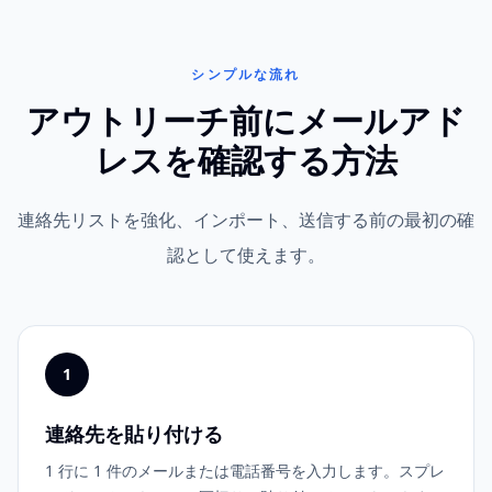
シンプルな流れ
アウトリーチ前にメールアド
レスを確認する方法
連絡先リストを強化、インポート、送信する前の最初の確
認として使えます。
1
連絡先を貼り付ける
1 行に 1 件のメールまたは電話番号を入力します。スプレ