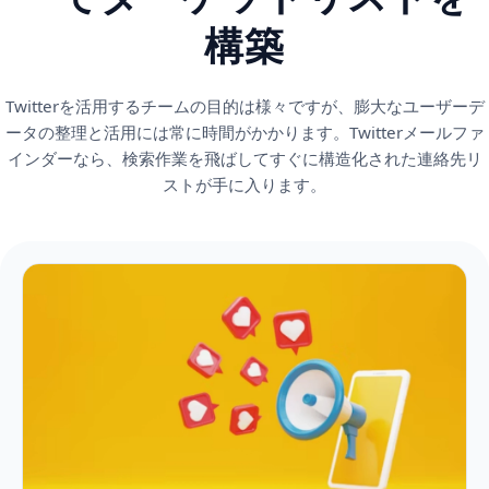
構築
Twitterを活用するチームの目的は様々ですが、膨大なユーザーデ
ータの整理と活用には常に時間がかかります。Twitterメールファ
インダーなら、検索作業を飛ばしてすぐに構造化された連絡先リ
ストが手に入ります。