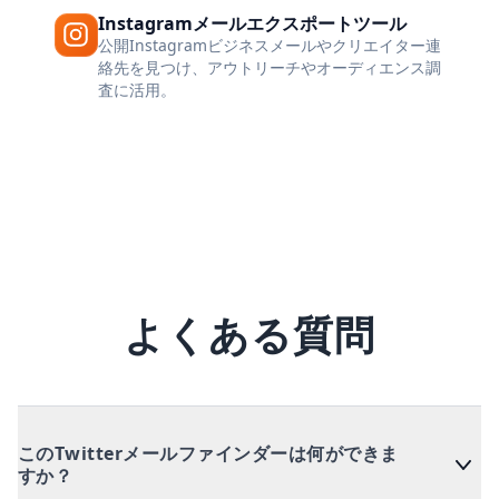
Instagramメールエクスポートツール
公開Instagramビジネスメールやクリエイター連
絡先を見つけ、アウトリーチやオーディエンス調
査に活用。
よくある質問
このTwitterメールファインダーは何ができま
すか？