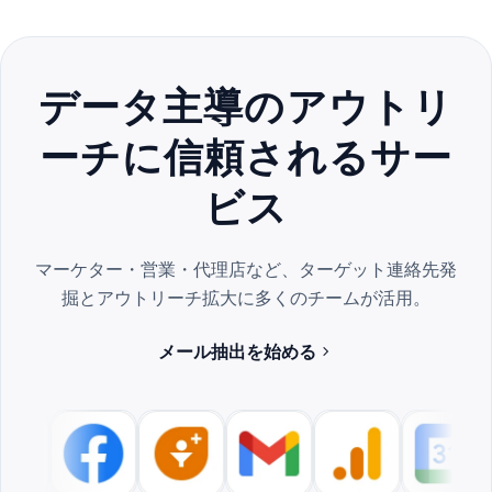
データ主導のアウトリ
ーチに信頼されるサー
ビス
マーケター・営業・代理店など、ターゲット連絡先発
掘とアウトリーチ拡大に多くのチームが活用。
メール抽出を始める