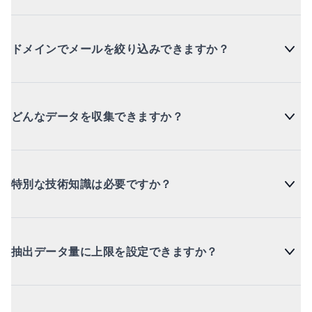
ドメインでメールを絞り込みできますか？
どんなデータを収集できますか？
特別な技術知識は必要ですか？
抽出データ量に上限を設定できますか？