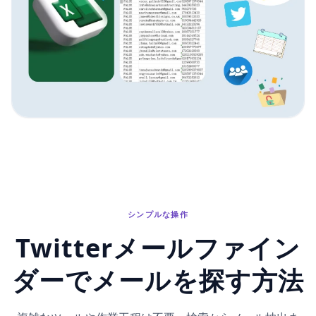
シンプルな操作
Twitterメールファイン
ダーでメールを探す方法