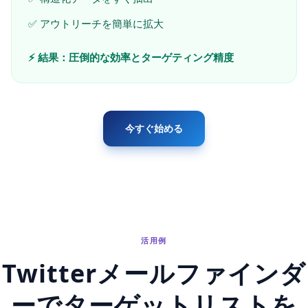
✅ アウトリーチを簡単に拡大
⚡ 結果：圧倒的な効率とターゲティング精度
今すぐ始める
活用例
Twitterメールファインダ
ーでターゲットリストを