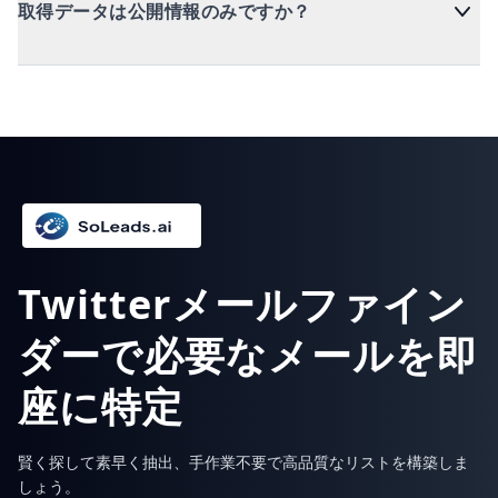
取得データは公開情報のみですか？
Twitterメールファイン
ダーで必要なメールを即
座に特定
賢く探して素早く抽出、手作業不要で高品質なリストを構築しま
しょう。