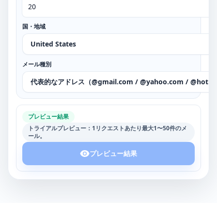
国・地域
United States
メール種別
代表的なアドレス（@gmail.com / @yahoo.com / @hotma
プレビュー結果
トライアルプレビュー：1リクエストあたり最大1〜50件のメ
ール。
プレビュー結果