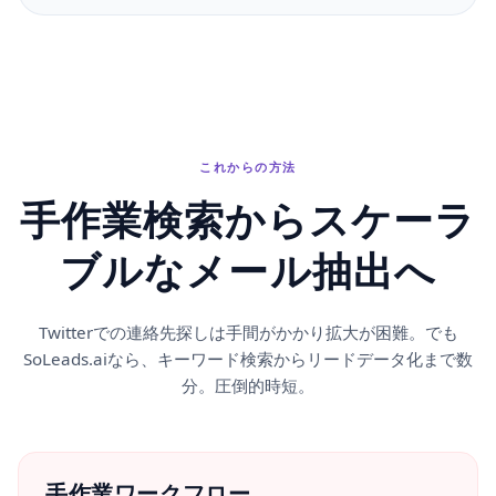
これからの方法
手作業検索からスケーラ
ブルなメール抽出へ
Twitterでの連絡先探しは手間がかかり拡大が困難。でも
SoLeads.aiなら、キーワード検索からリードデータ化まで数
分。圧倒的時短。
手作業ワークフロー