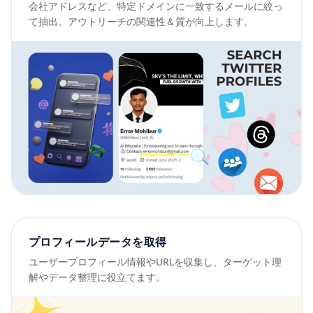
会社アドレスなど、特定ドメインに一致するメールに絞っ
て抽出。アウトリーチの関連性＆質が向上します。
プロフィールデータを取得
ユーザープロフィール情報やURLを収集し、ターゲット理
解やデータ整理に役立てます。