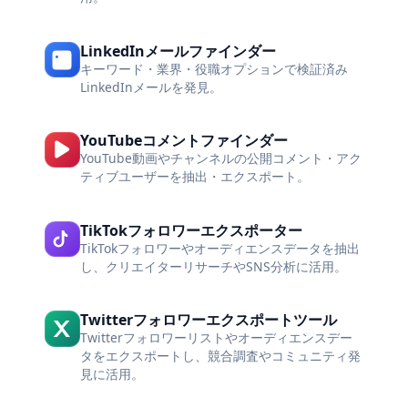
LinkedInメールファインダー
キーワード・業界・役職オプションで検証済み
LinkedInメールを発見。
YouTubeコメントファインダー
YouTube動画やチャンネルの公開コメント・アク
ティブユーザーを抽出・エクスポート。
TikTokフォロワーエクスポーター
TikTokフォロワーやオーディエンスデータを抽出
し、クリエイターリサーチやSNS分析に活用。
Twitterフォロワーエクスポートツール
Twitterフォロワーリストやオーディエンスデー
タをエクスポートし、競合調査やコミュニティ発
見に活用。