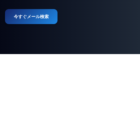
今すぐメール検索