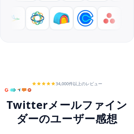
34,000件以上のレビュー
Twitterメールファイン
ダーのユーザー感想