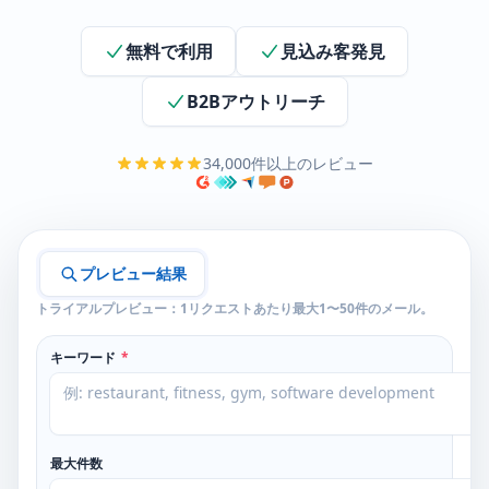
無料で利用
見込み客発見
B2Bアウトリーチ
34,000件以上のレビュー
プレビュー結果
トライアルプレビュー：1リクエストあたり最大1〜50件のメール。
キーワード
*
最大件数