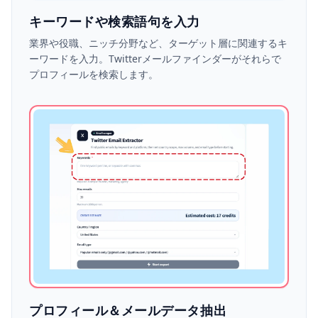
キーワードや検索語句を入力
業界や役職、ニッチ分野など、ターゲット層に関連するキ
ーワードを入力。Twitterメールファインダーがそれらで
プロフィールを検索します。
プロフィール＆メールデータ抽出