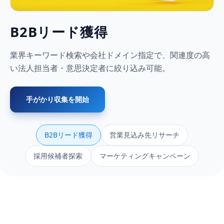
B2Bリード獲得
業界キーワード検索や会社ドメイン指定で、関連度の高
い法人担当者・意思決定者に絞り込み可能。
手がかり収集を開始
B2Bリード獲得
営業見込み先リサーチ
採用候補者探索
マーケティングキャンペーン