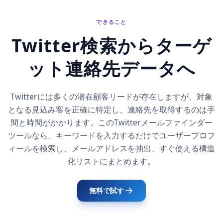
できること
Twitter検索からターゲ
ット連絡先データへ
Twitterには多くの潜在顧客リードが存在しますが、対象
となる見込み客を正確に特定し、連絡先を取得するのは手
間と時間がかかります。このTwitterメールファインダー
ツールなら、キーワードを入力するだけでユーザープロフ
ィールを検索し、メールアドレスを抽出、すぐ使える構造
化リストにまとめます。
無料で試す