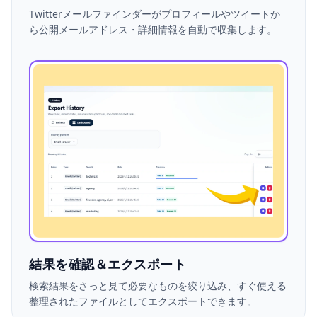
Twitterメールファインダーがプロフィールやツイートか
ら公開メールアドレス・詳細情報を自動で収集します。
結果を確認＆エクスポート
検索結果をさっと見て必要なものを絞り込み、すぐ使える
整理されたファイルとしてエクスポートできます。