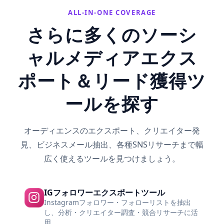
ALL-IN-ONE COVERAGE
さらに多くのソーシ
ャルメディアエクス
ポート＆リード獲得ツ
ールを探す
オーディエンスのエクスポート、クリエイター発
見、ビジネスメール抽出、各種SNSリサーチまで幅
広く使えるツールを見つけましょう。
IGフォロワーエクスポートツール
Instagramフォロワー・フォローリストを抽出
し、分析・クリエイター調査・競合リサーチに活
用。