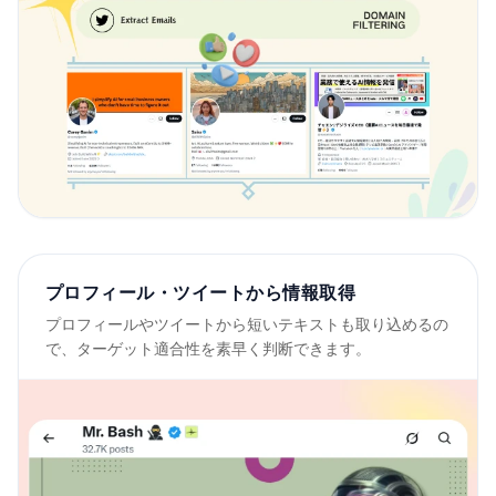
プロフィール・ツイートから情報取得
プロフィールやツイートから短いテキストも取り込めるの
で、ターゲット適合性を素早く判断できます。