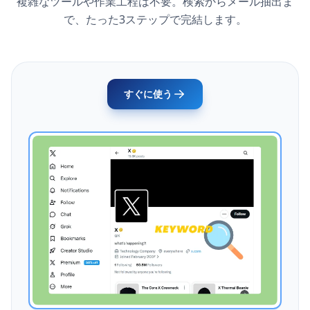
複雑なツールや作業工程は不要。検索からメール抽出ま
で、たった3ステップで完結します。
すぐに使う