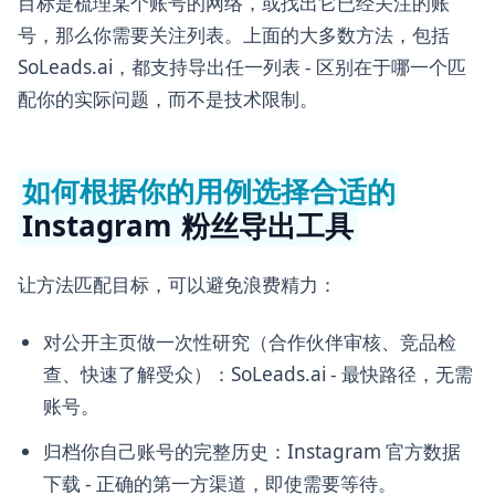
目标是梳理某个账号的网络，或找出它已经关注的账
号，那么你需要关注列表。上面的大多数方法，包括
SoLeads.ai，都支持导出任一列表 - 区别在于哪一个匹
配你的实际问题，而不是技术限制。
如何根据你的用例选择合适的
Instagram 粉丝导出工具
让方法匹配目标，可以避免浪费精力：
对公开主页做一次性研究（合作伙伴审核、竞品检
查、快速了解受众）：SoLeads.ai - 最快路径，无需
账号。
归档你自己账号的完整历史：Instagram 官方数据
下载 - 正确的第一方渠道，即使需要等待。