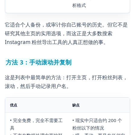
析格式
它适合个人备份，或审计你自己账号的历史。但它不是
研究其他主页的实用选项，而这正是大多数搜索
Instagram 粉丝导出工具的人真正想做的事。
方法 3：手动滚动并复制
这是列表中最简单的方法：打开主页，打开粉丝列表，
滚动，然后手动记录用户名。
优点
缺点
• 完全免费，完全不需要工
• 现实中只适合约 200 个
具
粉丝以下的情况