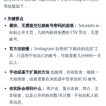
简短版如下：
⚡ 关键要点
最快、无需提交社媒账号密码的选项：
SoLeads.ai -
粘贴公开主页，几秒内获得免费的 CSV 导出，无需
账号。
官方但较慢：
Instagram 自带的“下载你的信息”工
具 - 只适用于你自己的账号，可能需要几分钟到一天
以上。
手动或基于扩展的方法
也能用，但有取舍：规模一
大就很慢，或者需要在浏览器中登录你的 IG 账号。
你实际会得到什么：
用户名、显示名称、简介、主
页链接，以及公开的粉丝数/关注数 - 不包括私人联
系信息。