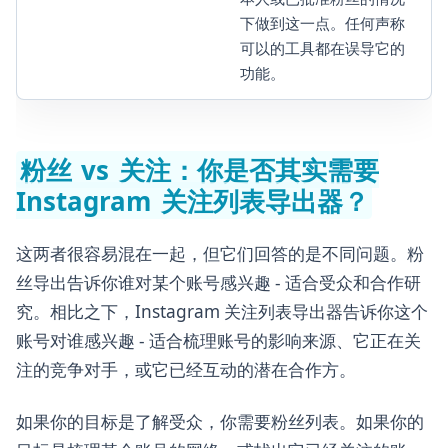
下做到这一点。任何声称
可以的工具都在误导它的
功能。
粉丝 vs 关注：你是否其实需要
Instagram 关注列表导出器？
这两者很容易混在一起，但它们回答的是不同问题。粉
丝导出告诉你谁对某个账号感兴趣 - 适合受众和合作研
究。相比之下，Instagram 关注列表导出器告诉你这个
账号对谁感兴趣 - 适合梳理账号的影响来源、它正在关
注的竞争对手，或它已经互动的潜在合作方。
如果你的目标是了解受众，你需要粉丝列表。如果你的