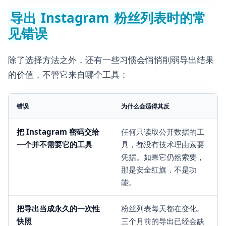
导出 Instagram 粉丝列表时的常
见错误
除了选择方法之外，还有一些习惯会悄悄削弱导出结果
的价值，不管它来自哪个工具：
错误
为什么会适得其反
把 Instagram 密码交给
任何只读取公开数据的工
一个并不需要它的工具
具，都没有技术理由索要
凭据。如果它仍然索要，
那是安全红旗，不是功
能。
把导出当成永久的一次性
粉丝列表每天都在变化。
快照
三个月前的导出已经会缺