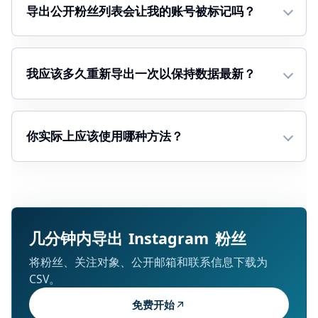
导出公开粉丝列表会让我的账号被标记吗？
我应该多久重新导出一次以保持数据最新？
你实际上应该使用哪种方法？
几分钟内导出 Instagram 粉丝
将粉丝、关注对象、公开邮箱和联系信息下载为
CSV。
免费开始