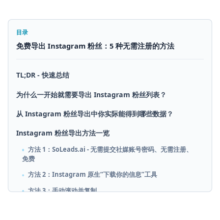
目录
免费导出 Instagram 粉丝：5 种无需注册的方法
TL;DR - 快速总结
为什么一开始就需要导出 Instagram 粉丝列表？
从 Instagram 粉丝导出中你实际能得到哪些数据？
Instagram 粉丝导出方法一览
方法 1：SoLeads.ai - 无需提交社媒账号密码、无需注册、
免费
方法 2：Instagram 原生“下载你的信息”工具
方法 3：手动滚动并复制
方法 4：浏览器扩展