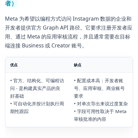
者）
Meta 为希望以编程方式访问 Instagram 数据的企业和
开发者提供官方 Graph API 路径。它要求注册开发者应
用、通过 Meta 的应用审核流程，并且通常需要在目标
端连接 Business 或 Creator 账号。
优点
缺点
• 官方、结构化、可编程访
• 配置成本高：开发者账
问 - 是构建真实产品的良
号、应用审核、商业账号
好基础
要求
• 可自动化并按计划执行周
• 对单次导出来说过度复杂
期性跟踪
• 字段可用性取决于 Meta
审核批准的内容