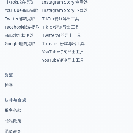
TikTok邮箱提取
Instagram Story 查看器
YouTube邮箱提取
Instagram Story 下载器
Twitter邮箱提取
TikTok粉丝导出工具
Facebook邮箱提取
TikTok评论导出工具
邮箱地址检测器
Twitter粉丝导出工具
Google地图提取
Threads 粉丝导出工具
YouTube订阅导出工具
YouTube评论导出工具
资源
博客
法律与合规
服务条款
隐私政策
退款政策