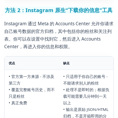
方法 2：Instagram 原生“下载你的信息”工具
Instagram 通过 Meta 的 Accounts Center 允许你请求
自己账号数据的官方归档，其中包括你的粉丝和关注列
表。你可以在设置中找到它，然后进入 Accounts
Center，再进入你的信息和权限。
优点
缺点
• 官方第一方来源 - 不涉及
• 只适用于你自己的账号 -
第三方
不能请求别人的粉丝
• 覆盖完整账号历史，而不
• 处理不是即时的；根据负
只是粉丝
载可能需要几分钟到一天
• 真正免费
以上
• 输出是原始 JSON/HTML
归档，不是开箱即用的分