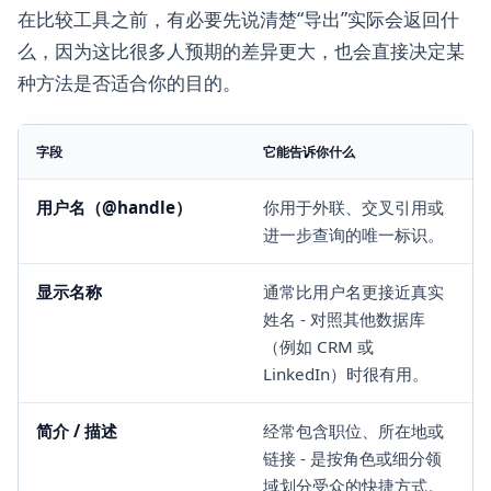
在比较工具之前，有必要先说清楚“导出”实际会返回什
么，因为这比很多人预期的差异更大，也会直接决定某
种方法是否适合你的目的。
字段
它能告诉你什么
用户名（@handle）
你用于外联、交叉引用或
进一步查询的唯一标识。
显示名称
通常比用户名更接近真实
姓名 - 对照其他数据库
（例如 CRM 或
LinkedIn）时很有用。
简介 / 描述
经常包含职位、所在地或
链接 - 是按角色或细分领
域划分受众的快捷方式。