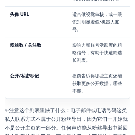
头像 URL
适合做视觉审核，或一眼
识别明显虚假/机器人账
号。
粉丝数 / 关注数
影响力和账号活跃度的粗
略信号，有助于快速筛选
长列表。
公开/私密标记
提前告诉你哪些主页还能
获取更多公开数据，哪些
不能。
✨注意这个列表里缺了什么：电子邮件或电话号码这类
私人联系方式不属于公开粉丝导出，因为它们一开始就
不是公开主页的一部分。任何声称能从粉丝导出中返回