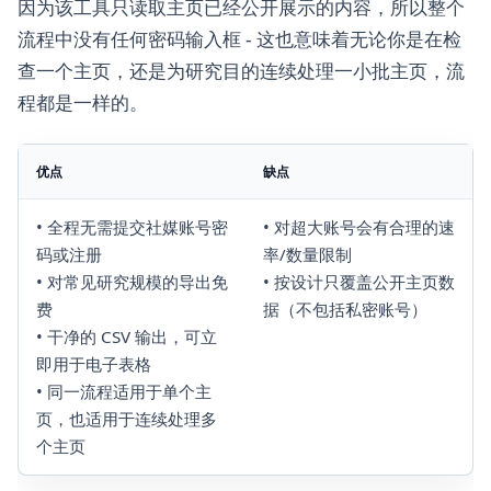
因为该工具只读取主页已经公开展示的内容，所以整个
流程中没有任何密码输入框 - 这也意味着无论你是在检
查一个主页，还是为研究目的连续处理一小批主页，流
程都是一样的。
优点
缺点
• 全程无需提交社媒账号密
• 对超大账号会有合理的速
码或注册
率/数量限制
• 对常见研究规模的导出免
• 按设计只覆盖公开主页数
费
据（不包括私密账号）
• 干净的 CSV 输出，可立
即用于电子表格
• 同一流程适用于单个主
页，也适用于连续处理多
个主页