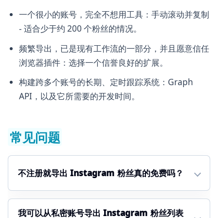
一个很小的账号，完全不想用工具：手动滚动并复制
- 适合少于约 200 个粉丝的情况。
频繁导出，已是现有工作流的一部分，并且愿意信任
浏览器插件：选择一个信誉良好的扩展。
构建跨多个账号的长期、定时跟踪系统：Graph
API，以及它所需要的开发时间。
常见问题
不注册就导出 Instagram 粉丝真的免费吗？
我可以从私密账号导出 Instagram 粉丝列表