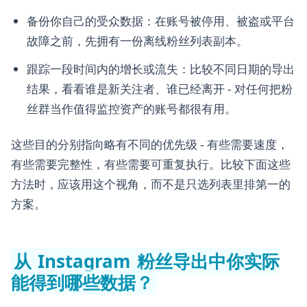
备份你自己的受众数据：在账号被停用、被盗或平台
故障之前，先拥有一份离线粉丝列表副本。
跟踪一段时间内的增长或流失：比较不同日期的导出
结果，看看谁是新关注者、谁已经离开 - 对任何把粉
丝群当作值得监控资产的账号都很有用。
这些目的分别指向略有不同的优先级 - 有些需要速度，
有些需要完整性，有些需要可重复执行。比较下面这些
方法时，应该用这个视角，而不是只选列表里排第一的
方案。
从 Instagram 粉丝导出中你实际
能得到哪些数据？