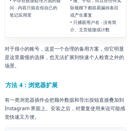
• 不存在数据处理方面的疑
• 慢、手动，而且在任何实
问 - 内容只留在你自己的
际规模下都容易漏掉条目
笔记应用里
或产生重复
• 只捕获用户名 - 没有简
介、主页链接或计数
对于很小的账号，这是一个合理的备用方案，但它明显
是这里最慢的选择，也无法扩展到快速个人检查之外的
场景。
方法 4：浏览器扩展
有一类浏览器插件会把额外数据和导出按钮直接叠加到
Instagram 界面上。安装之后，对重复使用来说可能感
觉快速又方便。