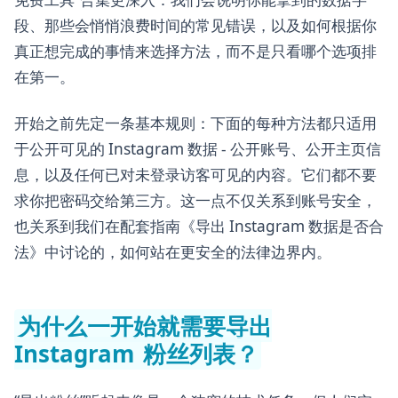
段、那些会悄悄浪费时间的常见错误，以及如何根据你
真正想完成的事情来选择方法，而不是只看哪个选项排
在第一。
开始之前先定一条基本规则：下面的每种方法都只适用
于公开可见的 Instagram 数据 - 公开账号、公开主页信
息，以及任何已对未登录访客可见的内容。它们都不要
求你把密码交给第三方。这一点不仅关系到账号安全，
也关系到我们在配套指南《导出 Instagram 数据是否合
法》中讨论的，如何站在更安全的法律边界内。
为什么一开始就需要导出
Instagram 粉丝列表？