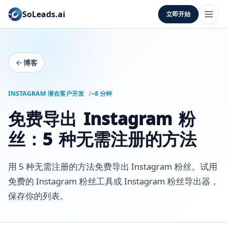
SoLeads.ai
立即开始
博客
INSTAGRAM 潜在客户开发
~8 分钟
免费导出 Instagram 粉
丝：5 种无需注册的方法
用 5 种无需注册的方法免费导出 Instagram 粉丝。试用
免费的 Instagram 粉丝工具或 Instagram 粉丝导出器，
保存你的列表。