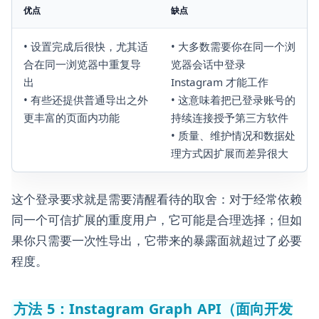
优点
缺点
• 设置完成后很快，尤其适
• 大多数需要你在同一个浏
合在同一浏览器中重复导
览器会话中登录
出
Instagram 才能工作
• 有些还提供普通导出之外
• 这意味着把已登录账号的
更丰富的页面内功能
持续连接授予第三方软件
• 质量、维护情况和数据处
理方式因扩展而差异很大
这个登录要求就是需要清醒看待的取舍：对于经常依赖
同一个可信扩展的重度用户，它可能是合理选择；但如
果你只需要一次性导出，它带来的暴露面就超过了必要
程度。
方法 5：Instagram Graph API（面向开发