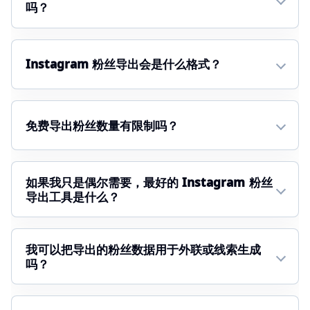
吗？
Instagram 粉丝导出会是什么格式？
免费导出粉丝数量有限制吗？
如果我只是偶尔需要，最好的 Instagram 粉丝
导出工具是什么？
我可以把导出的粉丝数据用于外联或线索生成
吗？