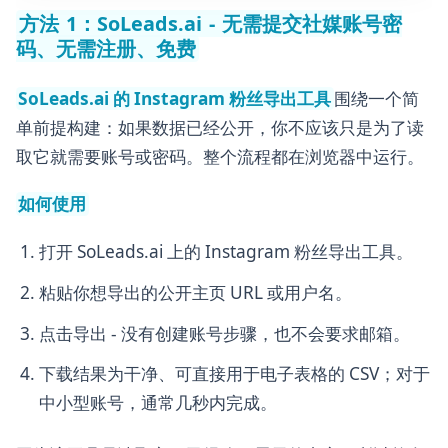
方法 1：SoLeads.ai - 无需提交社媒账号密
码、无需注册、免费
SoLeads.ai 的 Instagram 粉丝导出工具
围绕一个简
单前提构建：如果数据已经公开，你不应该只是为了读
取它就需要账号或密码。整个流程都在浏览器中运行。
如何使用
打开 SoLeads.ai 上的 Instagram 粉丝导出工具。
粘贴你想导出的公开主页 URL 或用户名。
点击导出 - 没有创建账号步骤，也不会要求邮箱。
下载结果为干净、可直接用于电子表格的 CSV；对于
中小型账号，通常几秒内完成。