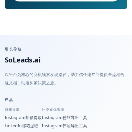
增长导航
SoLeads.ai
以平台为核心的商机线索发现路径，助力信任建立并提供全流程合
规文档，助推买家决策之旅。
产品
邮箱提取
社交媒体数据
Instagram邮箱提取
Instagram粉丝导出工具
LinkedIn邮箱提取
Instagram评论导出工具