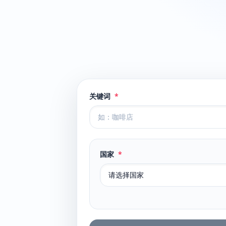
关键词
*
国家
*
请选择国家