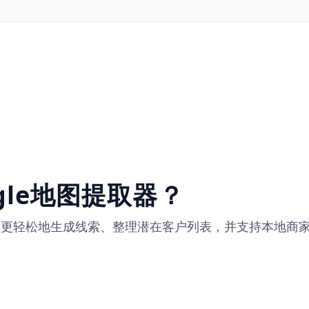
gle地图提取器？
据，更轻松地生成线索、整理潜在客户列表，并支持本地商