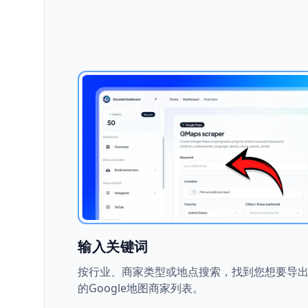
输入关键词
按行业、商家类型或地点搜索，找到您想要导
的Google地图商家列表。