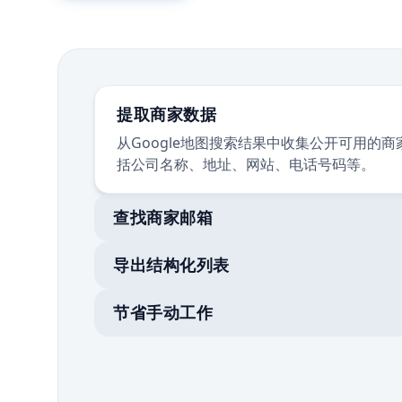
提取商家数据
从Google地图搜索结果中收集公开可用的
括公司名称、地址、网站、电话号码等。
查找商家邮箱
导出结构化列表
节省手动工作