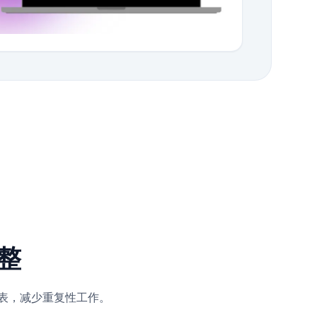
整
列表，减少重复性工作。