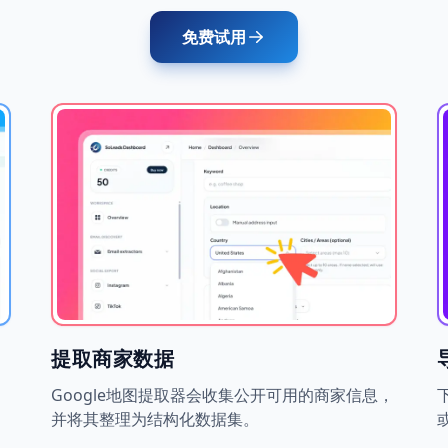
免费试用
提取商家数据
出
Google地图提取器会收集公开可用的商家信息，
并将其整理为结构化数据集。