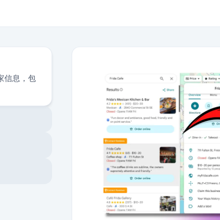
商家信息，包