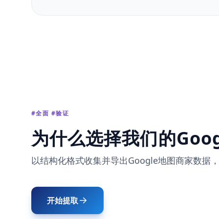
#全面 #验证
为什么选择我们的Goo
以结构化格式收集并导出Google地图商家数
开始提取