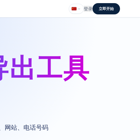
登录
立即开始
据导出工具
箱、网站、电话号码