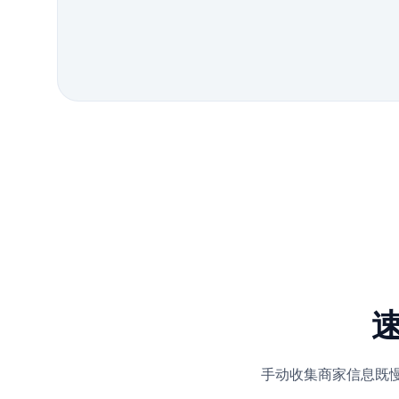
手动收集商家信息既慢