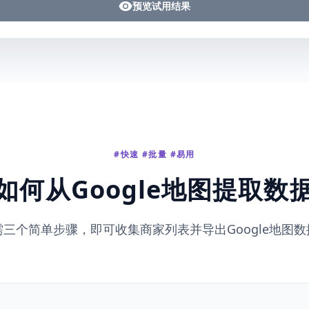
预览试用结果
#快速 #批量 #易用
如何从Google地图提取数
需三个简单步骤，即可收集商家列表并导出Google地图数