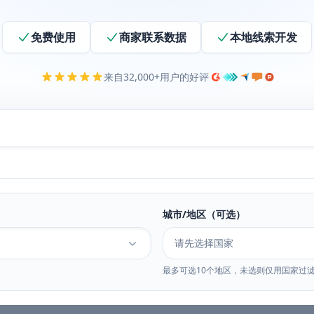
免费使用
商家联系数据
本地线索开发
来自32,000+用户的好评
城市/地区（可选）
请先选择国家
最多可选10个地区，未选则仅用国家过