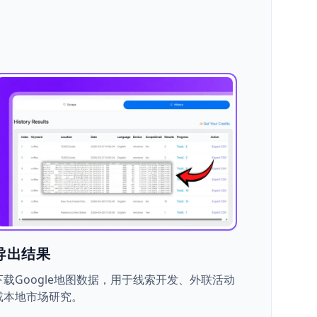
导出结果
下载Google地图数据，用于线索开发、外联活动
或本地市场研究。