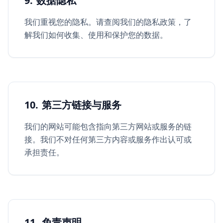
9. 数据隐私
我们重视您的隐私。请查阅我们的隐私政策，了
解我们如何收集、使用和保护您的数据。
10. 第三方链接与服务
我们的网站可能包含指向第三方网站或服务的链
接。我们不对任何第三方内容或服务作出认可或
承担责任。
11. 免责声明