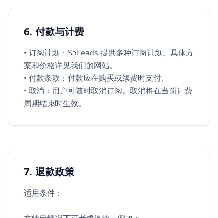
6. 付款与计费
• 订阅计划：SoLeads 提供多种订阅计划。具体方
案和价格详见我们的网站。
• 付款条款：付款应在购买或续费时支付。
• 取消：用户可随时取消订阅。取消将在当前计费
周期结束时生效。
7. 退款政策
适用条件：