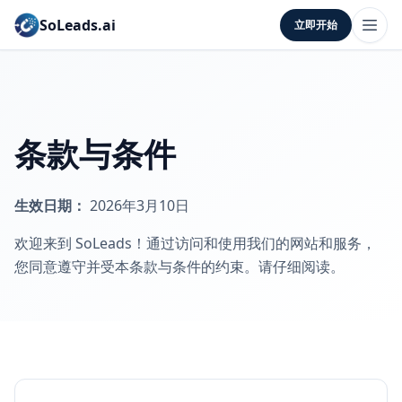
SoLeads.ai
立即开始
条款与条件
生效日期：
2026年3月10日
欢迎来到 SoLeads！通过访问和使用我们的网站和服务，
您同意遵守并受本条款与条件的约束。请仔细阅读。