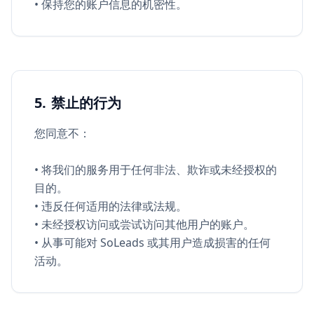
• 保持您的账户信息的机密性。
5. 禁止的行为
您同意不：
• 将我们的服务用于任何非法、欺诈或未经授权的
目的。
• 违反任何适用的法律或法规。
• 未经授权访问或尝试访问其他用户的账户。
• 从事可能对 SoLeads 或其用户造成损害的任何
活动。