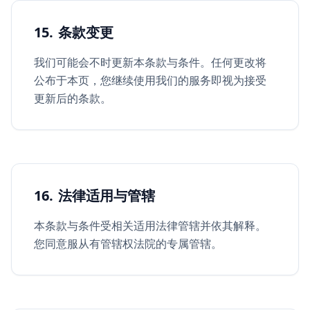
15. 条款变更
我们可能会不时更新本条款与条件。任何更改将
公布于本页，您继续使用我们的服务即视为接受
更新后的条款。
16. 法律适用与管辖
本条款与条件受相关适用法律管辖并依其解释。
您同意服从有管辖权法院的专属管辖。