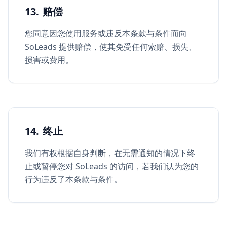
13. 赔偿
您同意因您使用服务或违反本条款与条件而向
SoLeads 提供赔偿，使其免受任何索赔、损失、
损害或费用。
14. 终止
我们有权根据自身判断，在无需通知的情况下终
止或暂停您对 SoLeads 的访问，若我们认为您的
行为违反了本条款与条件。