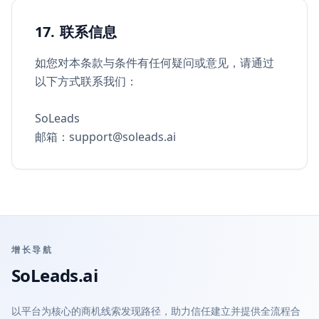
17. 联系信息
如您对本条款与条件有任何疑问或意见，请通过
以下方式联系我们：
SoLeads
邮箱：
support@soleads.ai
增长导航
SoLeads.ai
以平台为核心的商机线索发现路径，助力信任建立并提供全流程合