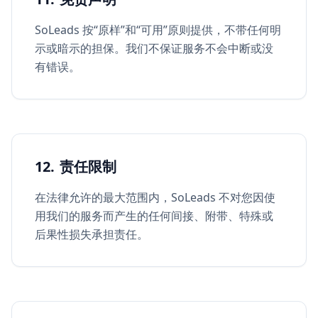
SoLeads 按“原样”和“可用”原则提供，不带任何明
示或暗示的担保。我们不保证服务不会中断或没
有错误。
12. 责任限制
在法律允许的最大范围内，SoLeads 不对您因使
用我们的服务而产生的任何间接、附带、特殊或
后果性损失承担责任。