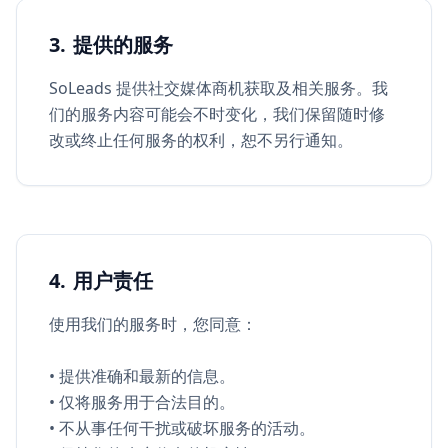
3. 提供的服务
SoLeads 提供社交媒体商机获取及相关服务。我
们的服务内容可能会不时变化，我们保留随时修
改或终止任何服务的权利，恕不另行通知。
4. 用户责任
使用我们的服务时，您同意：
• 提供准确和最新的信息。
• 仅将服务用于合法目的。
• 不从事任何干扰或破坏服务的活动。