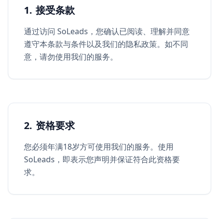
1. 接受条款
通过访问 SoLeads，您确认已阅读、理解并同意
遵守本条款与条件以及我们的隐私政策。如不同
意，请勿使用我们的服务。
2. 资格要求
您必须年满18岁方可使用我们的服务。使用
SoLeads，即表示您声明并保证符合此资格要
求。