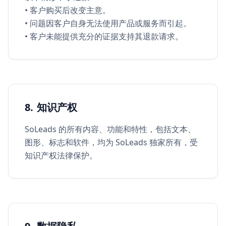
• 客户购买后改变主意。
• 问题因客户自身无法使用产品或服务而引起。
• 客户未能提供充分的证据支持其退款请求。
8. 知识产权
SoLeads 的所有内容、功能和特性，包括文本、
图形、标志和软件，均为 SoLeads 独家所有，受
知识产权法律保护。