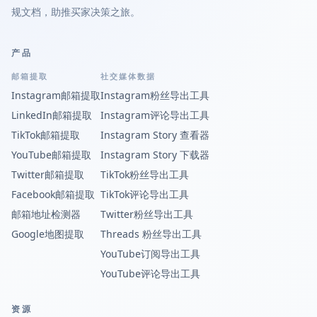
规文档，助推买家决策之旅。
产品
邮箱提取
社交媒体数据
Instagram邮箱提取
Instagram粉丝导出工具
LinkedIn邮箱提取
Instagram评论导出工具
TikTok邮箱提取
Instagram Story 查看器
YouTube邮箱提取
Instagram Story 下载器
Twitter邮箱提取
TikTok粉丝导出工具
Facebook邮箱提取
TikTok评论导出工具
邮箱地址检测器
Twitter粉丝导出工具
Google地图提取
Threads 粉丝导出工具
YouTube订阅导出工具
YouTube评论导出工具
资源