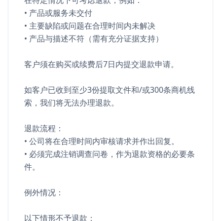
在特定情况下可考虑退款，例如：
• 产品或服务未交付
• 主要缺陷或问题在合理时间内未解决
• 产品与描述不符（需有充分证据支持）
客户须在购买或续费后7日内提交退款申请。
如客户已收到至少3份提取文件和/或300条商机线
索，我们将无法办理退款。
退款流程：
• 公司将在合理时间内审核请求并作出回复。
• 必须完成注销调查问卷，作为退款资格的必要条
件。
例外情况：
以下情形不予退款：