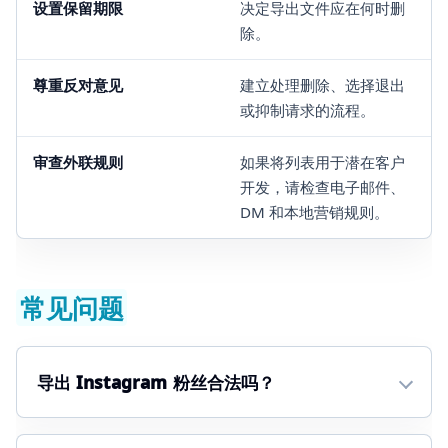
设置保留期限
决定导出文件应在何时删
除。
尊重反对意见
建立处理删除、选择退出
或抑制请求的流程。
审查外联规则
如果将列表用于潜在客户
开发，请检查电子邮件、
DM 和本地营销规则。
常见问题
导出 Instagram 粉丝合法吗？