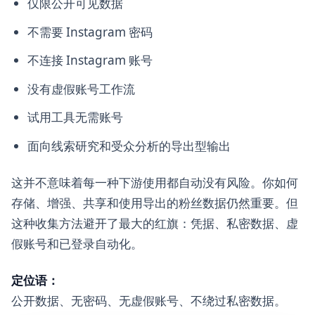
仅限公开可见数据
不需要 Instagram 密码
不连接 Instagram 账号
没有虚假账号工作流
试用工具无需账号
面向线索研究和受众分析的导出型输出
这并不意味着每一种下游使用都自动没有风险。你如何
存储、增强、共享和使用导出的粉丝数据仍然重要。但
这种收集方法避开了最大的红旗：凭据、私密数据、虚
假账号和已登录自动化。
定位语：
公开数据、无密码、无虚假账号、不绕过私密数据。