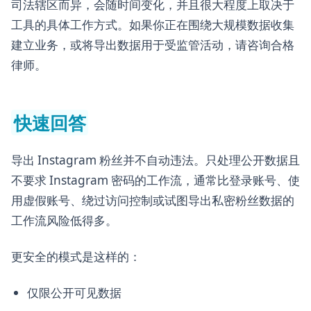
司法辖区而异，会随时间变化，并且很大程度上取决于
工具的具体工作方式。如果你正在围绕大规模数据收集
建立业务，或将导出数据用于受监管活动，请咨询合格
律师。
快速回答
导出 Instagram 粉丝并不自动违法。只处理公开数据且
不要求 Instagram 密码的工作流，通常比登录账号、使
用虚假账号、绕过访问控制或试图导出私密粉丝数据的
工作流风险低得多。
更安全的模式是这样的：
仅限公开可见数据