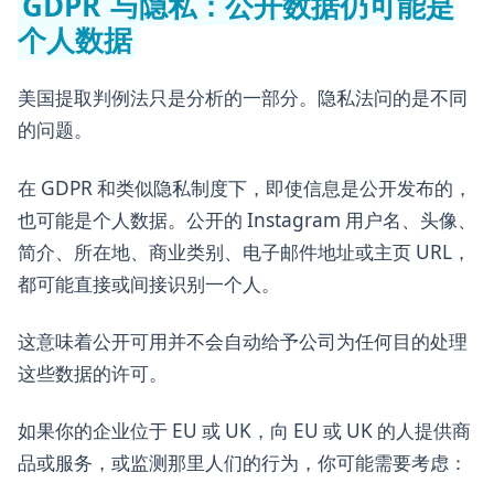
GDPR 与隐私：公开数据仍可能是
个人数据
美国提取判例法只是分析的一部分。隐私法问的是不同
的问题。
在 GDPR 和类似隐私制度下，即使信息是公开发布的，
也可能是个人数据。公开的 Instagram 用户名、头像、
简介、所在地、商业类别、电子邮件地址或主页 URL，
都可能直接或间接识别一个人。
这意味着公开可用并不会自动给予公司为任何目的处理
这些数据的许可。
如果你的企业位于 EU 或 UK，向 EU 或 UK 的人提供商
品或服务，或监测那里人们的行为，你可能需要考虑：