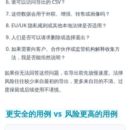
谁可以访问导出的 CSV？
这些数据会用于外联、增强、转售或画像吗？
EU/UK 隐私规则或其他本地法律是否适用？
人们是否可以请求删除或选择退出？
如果需要向客户、合作伙伴或监管机构解释收集方
法，我是否能坦然说明？
如果你无法回答这些问题，在导出前先放慢速度。法律
风险往往较少来自最初的导出，更多来自目的不清、过
度保留或后续使用不谨慎。
更安全的用例 vs 风险更高的用例