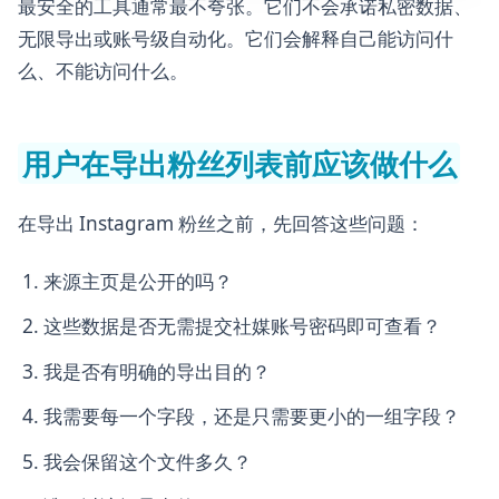
最安全的工具通常最不夸张。它们不会承诺私密数据、
无限导出或账号级自动化。它们会解释自己能访问什
么、不能访问什么。
用户在导出粉丝列表前应该做什么
在导出 Instagram 粉丝之前，先回答这些问题：
来源主页是公开的吗？
这些数据是否无需提交社媒账号密码即可查看？
我是否有明确的导出目的？
我需要每一个字段，还是只需要更小的一组字段？
我会保留这个文件多久？