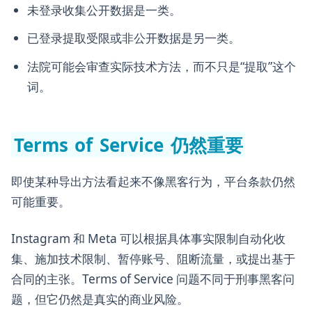
未登录收集公开数据是一类。
已登录提取受限或非公开数据是另一类。
法院可能会审查实际技术方法，而不只是“提取”这个
词。
Terms of Service 仍然重要
即使某种导出方法看起来不像黑客行为，平台条款仍然
可能重要。
Instagram 和 Meta 可以根据具体事实限制自动化收
集、施加技术限制、暂停账号、阻断流量，或提出基于
合同的主张。Terms of Service 问题不同于刑事黑客问
题，但它仍然是真实的商业风险。