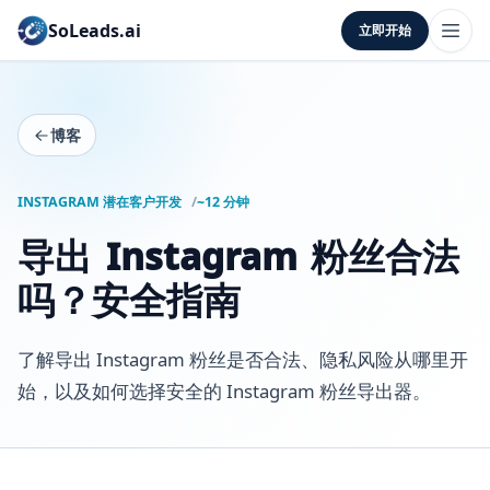
SoLeads.ai
立即开始
博客
INSTAGRAM 潜在客户开发
~12 分钟
导出 Instagram 粉丝合法
吗？安全指南
了解导出 Instagram 粉丝是否合法、隐私风险从哪里开
始，以及如何选择安全的 Instagram 粉丝导出器。