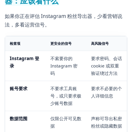
器：应该看什么
如果你正在评估 Instagram 粉丝导出器，少看营销说
法，多看运营信号。
检查项
更安全的信号
高风险信号
Instagram 登
不索要你的
要求密码、会话
录
Instagram 密
cookie 或双重
码
验证绕过方法
账号要求
不要求工具账
要求不必要的个
号，或只要求极
人详细信息
少账号数据
数据范围
仅限公开可见数
声称可导出私密
据
粉丝或隐藏数据