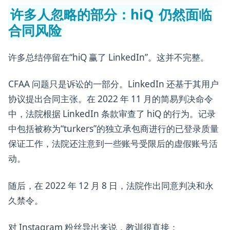
许多人忽略的部分：hiQ 仍然面临
合同风险
许多总结停留在“hiQ 赢了 LinkedIn”。这并不完整。
CFAA 问题只是诉讼的一部分。LinkedIn 还基于其用户
协议提出合同主张。在 2022 年 11 月的简易判决命令
中，法院根据 LinkedIn 条款审查了 hiQ 的行为。记录
中包括被称为“turkers”的独立承包商进行的已登录质量
保证工作，法院还注意到一些账号受限后的虚假账号活
动。
随后，在 2022 年 12 月 8 日，法院作出同意判决和永
久禁令。
对 Instagram 粉丝导出来说，教训很直接：