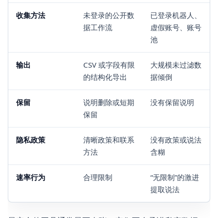
收集方法
未登录的公开数
已登录机器人、
据工作流
虚假账号、账号
池
输出
CSV 或字段有限
大规模未过滤数
的结构化导出
据倾倒
保留
说明删除或短期
没有保留说明
保留
隐私政策
清晰政策和联系
没有政策或说法
方法
含糊
速率行为
合理限制
“无限制”的激进
提取说法