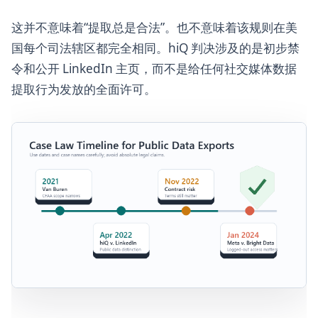
这并不意味着“提取总是合法”。也不意味着该规则在美
国每个司法辖区都完全相同。hiQ 判决涉及的是初步禁
令和公开 LinkedIn 主页，而不是给任何社交媒体数据
提取行为发放的全面许可。