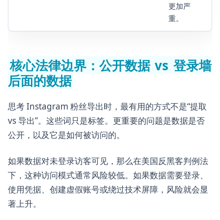
更加严
重。
核心法律边界：公开数据 vs 登录墙
后面的数据
思考 Instagram 粉丝导出时，最有用的方式不是“提取
vs 导出”。这些词只是标签。更重要的问题是数据是否
公开，以及它是如何被访问的。
如果数据对未登录访客可见，那么在美国反黑客判例法
下，这种访问模式通常风险较低。如果数据需要登录、
使用凭据、创建虚假账号或绕过技术屏障，风险就会显
著上升。