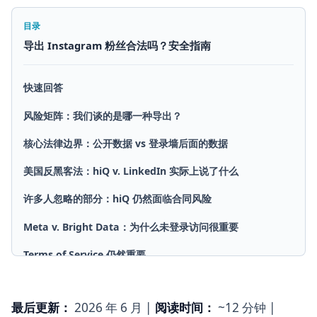
目录
导出 Instagram 粉丝合法吗？安全指南
快速回答
风险矩阵：我们谈的是哪一种导出？
核心法律边界：公开数据 vs 登录墙后面的数据
美国反黑客法：hiQ v. LinkedIn 实际上说了什么
许多人忽略的部分：hiQ 仍然面临合同风险
Meta v. Bright Data：为什么未登录访问很重要
Terms of Service 仍然重要
GDPR 与隐私：公开数据仍可能是个人数据
最后更新：
2026 年 6 月 |
阅读时间：
~12 分钟 |
更安全的 Instagram 粉丝导出器：应该看什么