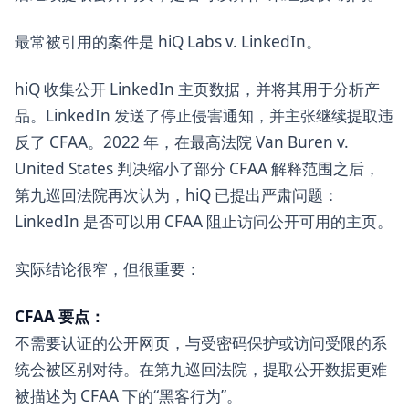
最常被引用的案件是 hiQ Labs v. LinkedIn。
hiQ 收集公开 LinkedIn 主页数据，并将其用于分析产
品。LinkedIn 发送了停止侵害通知，并主张继续提取违
反了 CFAA。2022 年，在最高法院 Van Buren v.
United States 判决缩小了部分 CFAA 解释范围之后，
第九巡回法院再次认为，hiQ 已提出严肃问题：
LinkedIn 是否可以用 CFAA 阻止访问公开可用的主页。
实际结论很窄，但很重要：
CFAA 要点：
不需要认证的公开网页，与受密码保护或访问受限的系
统会被区别对待。在第九巡回法院，提取公开数据更难
被描述为 CFAA 下的“黑客行为”。