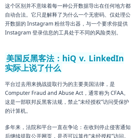
这个区别并不意味着每一种公开数据导出在任何地方都
自动合法。它只是解释了为什么一个无密码、仅处理公
开数据的 Instagram 粉丝导出器，与一个要求你提供
Instagram 登录信息的工具处于不同的风险类别。
美国反黑客法：hiQ v. LinkedIn
实际上说了什么
平台过去用来挑战提取行为的主要美国法律，是
Computer Fraud and Abuse Act，通常称为 CFAA。
这是一部联邦反黑客法规，禁止“未经授权”访问受保护
的计算机。
多年来，法院和平台一直在争论：在收到停止侵害通知
后继续提取公开网页，是否可以算作“未经授权”访问。