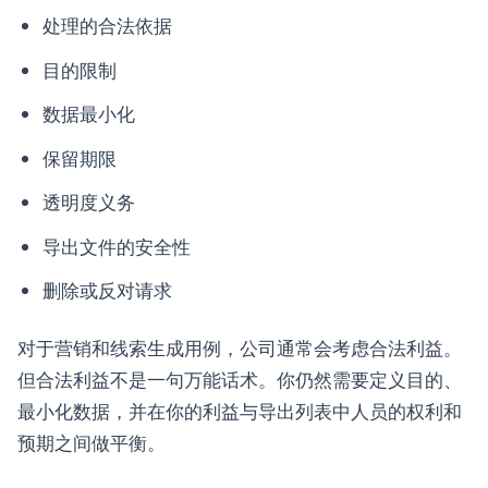
处理的合法依据
目的限制
数据最小化
保留期限
透明度义务
导出文件的安全性
删除或反对请求
对于营销和线索生成用例，公司通常会考虑合法利益。
但合法利益不是一句万能话术。你仍然需要定义目的、
最小化数据，并在你的利益与导出列表中人员的权利和
预期之间做平衡。