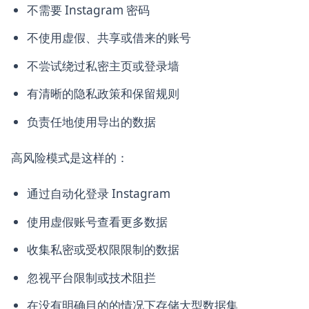
不需要 Instagram 密码
不使用虚假、共享或借来的账号
不尝试绕过私密主页或登录墙
有清晰的隐私政策和保留规则
负责任地使用导出的数据
高风险模式是这样的：
通过自动化登录 Instagram
使用虚假账号查看更多数据
收集私密或受权限限制的数据
忽视平台限制或技术阻拦
在没有明确目的的情况下存储大型数据集