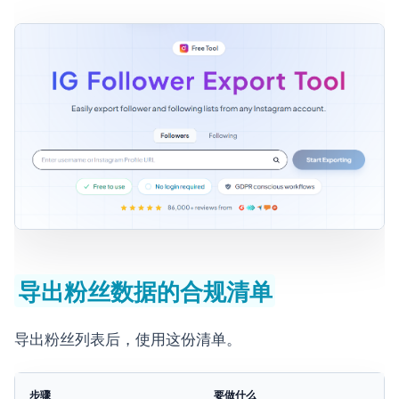
导出粉丝数据的合规清单
导出粉丝列表后，使用这份清单。
步骤
要做什么