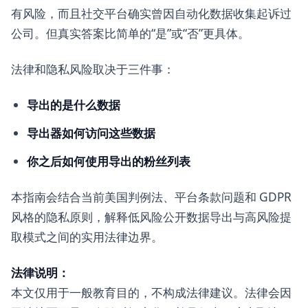
有风险，而且社交平台确实曾因自动化数据收集起诉过
公司。但真实答案比简单的“是”或“否”更具体。
法律和隐私风险取决于三件事：
导出的是什么数据
导出器如何访问这些数据
你之后如何使用导出的粉丝列表
本指南会结合当前美国判例法、平台条款问题和 GDPR
风格的隐私原则，解释低风险公开数据导出与高风险提
取模式之间的实用法律边界。
法律说明：
本文仅用于一般教育目的，不构成法律建议。法律会因