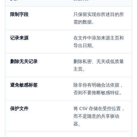
限制字段
只保留实现你所述目的所
需的数据。
记录来源
在文件中添加来源主页和
导出日期。
删除无关记录
删除私密、无关或低质量
主页。
避免敏感标签
除非你有明确合法依据，
否则不要推断敏感特征。
保护文件
将 CSV 存储在受控位置，
而不是随意的共享驱动
器。