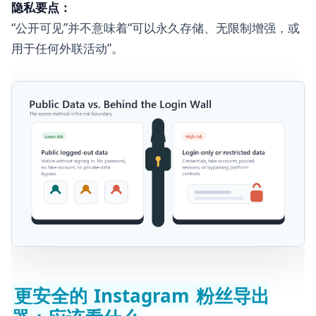
隐私要点：
“公开可见”并不意味着“可以永久存储、无限制增强，或
用于任何外联活动”。
更安全的 Instagram 粉丝导出