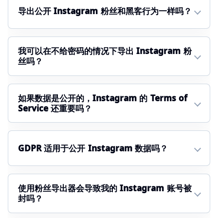
导出公开 Instagram 粉丝和黑客行为一样吗？
我可以在不给密码的情况下导出 Instagram 粉
丝吗？
如果数据是公开的，Instagram 的 Terms of
Service 还重要吗？
GDPR 适用于公开 Instagram 数据吗？
使用粉丝导出器会导致我的 Instagram 账号被
封吗？