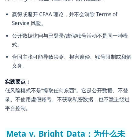
赢得或避开 CFAA 理论，并不会消除 Terms of
Service 风险。
公开数据访问与已登录/虚假账号活动不是同一种模
式。
合同主张可能导致禁令、损害赔偿、账号限制或和解
义务。
实践要点：
低风险模式不是“提取任何东西”。它是公开数据、不登
录、不使用虚假账号、不获取私密数据，也不激进绕过
平台控制。
Meta v. Bright Data：为什么未