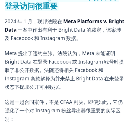
登录访问很重要
2024 年 1 月，联邦法院在
Meta Platforms v. Bright
Data
一案中作出有利于 Bright Data 的裁定，该案涉
及 Facebook 和 Instagram 数据。
Meta 提出了违约主张。法院认为，Meta 未能证明
Bright Data 在登录 Facebook 或 Instagram 账号时提
取了非公开数据。法院还将相关 Facebook 和
Instagram 条款解释为并未禁止 Bright Data 在未登录
状态下提取公开可用数据。
这是一起合同案件，不是 CFAA 判决。即便如此，它仍
强化了一个对 Instagram 粉丝导出器很重要的实际区
别：