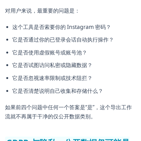
对用户来说，最重要的问题是：
这个工具是否索要你的 Instagram 密码？
它是否通过你的已登录会话自动执行操作？
它是否使用虚假账号或账号池？
它是否试图访问私密或隐藏数据？
它是否忽视速率限制或技术阻拦？
它是否清楚说明自己收集和存储什么？
如果前四个问题中任何一个答案是“是”，这个导出工作
流就不再属于干净的仅公开数据类别。