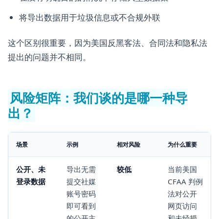
将导出数据用于垃圾信息或不合规外联
这个区别很重要，因为美国反黑客法、合同法和隐私法
提出的问题并不相同。
风险矩阵：我们谈的是哪一种导
出？
场景
示例
相对风险
为什么重要
公开、未
导出无需
较低
当前美国
登录数据
提交社媒
CFAA 判例
账号密码
法对公开
即可看到
网页访问
的公开主
和未经授