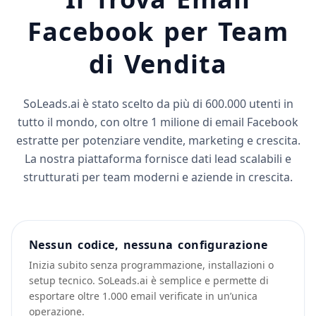
Facebook per Team
di Vendita
SoLeads.ai è stato scelto da più di 600.000 utenti in
tutto il mondo, con oltre 1 milione di email Facebook
estratte per potenziare vendite, marketing e crescita.
La nostra piattaforma fornisce dati lead scalabili e
strutturati per team moderni e aziende in crescita.
Nessun codice, nessuna configurazione
Inizia subito senza programmazione, installazioni o
setup tecnico. SoLeads.ai è semplice e permette di
esportare oltre 1.000 email verificate in un’unica
operazione.