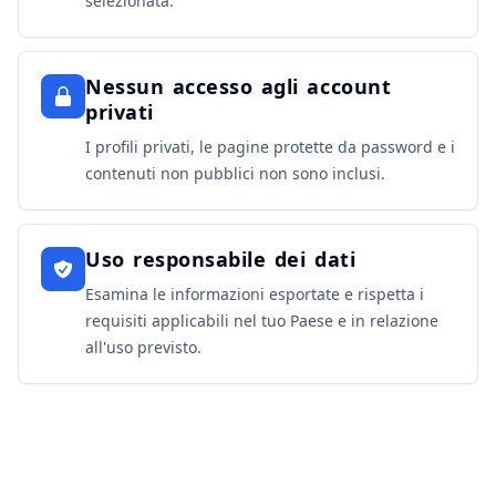
selezionata.
Nessun accesso agli account
privati
I profili privati, le pagine protette da password e i
contenuti non pubblici non sono inclusi.
Uso responsabile dei dati
Esamina le informazioni esportate e rispetta i
requisiti applicabili nel tuo Paese e in relazione
all'uso previsto.