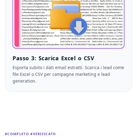
Passo 3: Scarica Excel o CSV
Esporta subito i dati email estratti. Scarica i lead come
file Excel o CSV per campagne marketing e lead
generation.
#COMPLETO #VERIFICATO