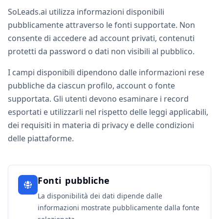
SoLeads.ai utilizza informazioni disponibili
pubblicamente attraverso le fonti supportate. Non
consente di accedere ad account privati, contenuti
protetti da password o dati non visibili al pubblico.
I campi disponibili dipendono dalle informazioni rese
pubbliche da ciascun profilo, account o fonte
supportata. Gli utenti devono esaminare i record
esportati e utilizzarli nel rispetto delle leggi applicabili,
dei requisiti in materia di privacy e delle condizioni
delle piattaforme.
Fonti pubbliche
La disponibilità dei dati dipende dalle
informazioni mostrate pubblicamente dalla fonte