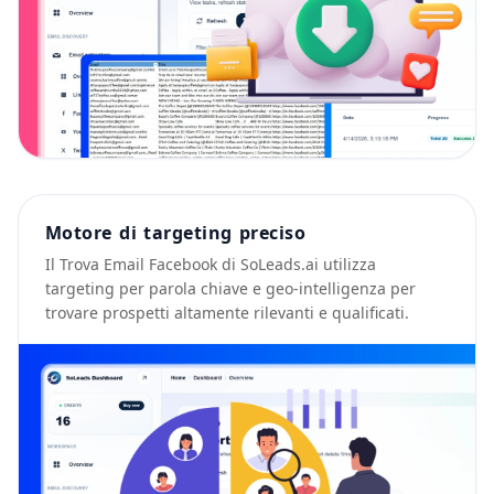
Motore di targeting preciso
Il Trova Email Facebook di SoLeads.ai utilizza
targeting per parola chiave e geo-intelligenza per
trovare prospetti altamente rilevanti e qualificati.