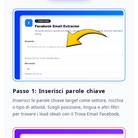
Passo 1: Inserisci parole chiave
Inserisci le parole chiave target come settore, nicchia
o tipo di attività. Scegli posizione, lingua e altri filtri
per trovare i lead ideali con il Trova Email Facebook.