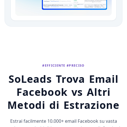
#EFFICIENTE #PRECISO
SoLeads Trova Email
Facebook vs Altri
Metodi di Estrazione
Estrai facilmente 10.000+ email Facebook su vasta