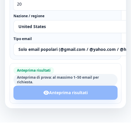
Nazione / regione
United States
Tipo email
Solo email popolari (@gmail.com / @yahoo.com / @ho
Anteprima risultati
Anteprima di prova: al massimo 1–50 email per
richiesta.
Anteprima risultati