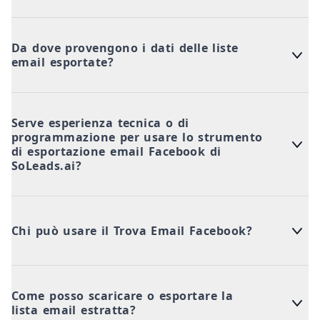
Da dove provengono i dati delle liste
email esportate?
Serve esperienza tecnica o di
programmazione per usare lo strumento
di esportazione email Facebook di
SoLeads.ai?
Chi può usare il Trova Email Facebook?
Come posso scaricare o esportare la
lista email estratta?