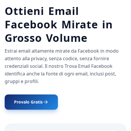
Ottieni Email
Facebook Mirate in
Grosso Volume
Estrai email altamente mirate da Facebook in modo
attento alla privacy, senza codice, senza fornire
credenziali social. Il nostro Trova Email Facebook
identifica anche la fonte di ogni email, inclusi post,
gruppi e profili.
Provalo Gratis