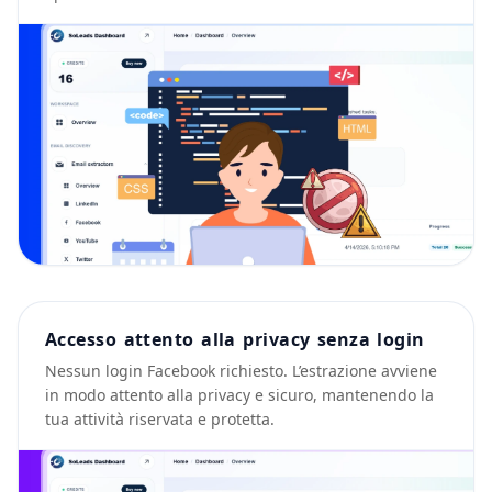
Accesso attento alla privacy senza login
Nessun login Facebook richiesto. L’estrazione avviene
in modo attento alla privacy e sicuro, mantenendo la
tua attività riservata e protetta.