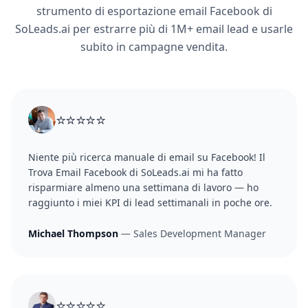
strumento di esportazione email Facebook di
SoLeads.ai per estrarre più di 1M+ email lead e usarle
subito in campagne vendita.
⭐⭐⭐⭐⭐
Niente più ricerca manuale di email su Facebook! Il
Trova Email Facebook di SoLeads.ai mi ha fatto
risparmiare almeno una settimana di lavoro — ho
raggiunto i miei KPI di lead settimanali in poche ore.
Michael Thompson
— Sales Development Manager
⭐⭐⭐⭐⭐