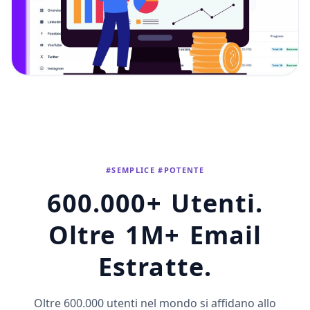
#SEMPLICE #POTENTE
600.000+ Utenti.
Oltre 1M+ Email
Estratte.
Oltre 600.000 utenti nel mondo si affidano allo