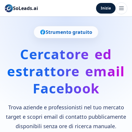
SoLeads.ai
Inizia
Strumento gratuito
Cercatore ed
estrattore email
Facebook
Trova aziende e professionisti nel tuo mercato
target e scopri email di contatto pubblicamente
disponibili senza ore di ricerca manuale.