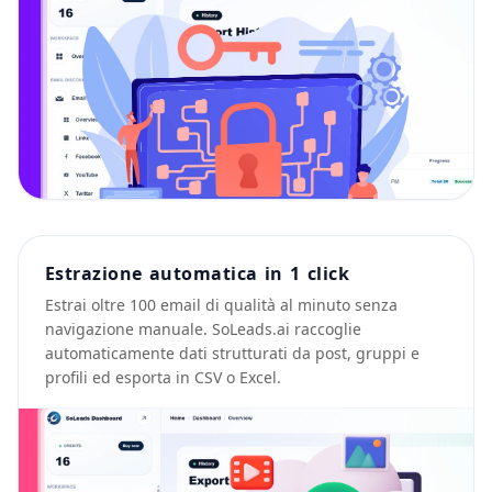
Estrazione automatica in 1 click
Estrai oltre 100 email di qualità al minuto senza
navigazione manuale. SoLeads.ai raccoglie
automaticamente dati strutturati da post, gruppi e
profili ed esporta in CSV o Excel.