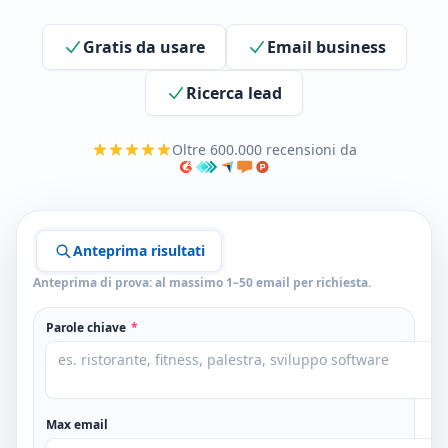
Gratis da usare
Email business
Ricerca lead
Oltre 600.000 recensioni da
Anteprima risultati
Anteprima di prova: al massimo 1–50 email per richiesta.
Parole chiave
*
Max email