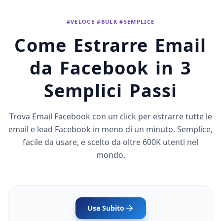
#VELOCE #BULK #SEMPLICE
Come Estrarre Email
da Facebook in 3
Semplici Passi
Trova Email Facebook con un click per estrarre tutte le
email e lead Facebook in meno di un minuto. Semplice,
facile da usare, e scelto da oltre 600K utenti nel
mondo.
Usa Subito