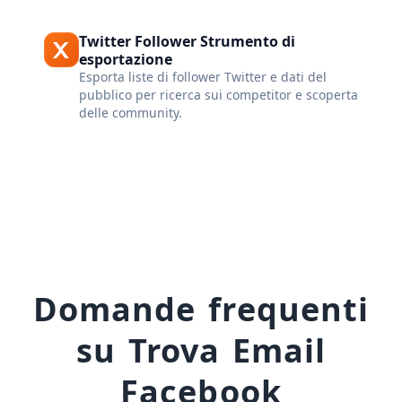
Twitter Follower Strumento di
esportazione
Esporta liste di follower Twitter e dati del
pubblico per ricerca sui competitor e scoperta
delle community.
Domande frequenti
su Trova Email
Facebook