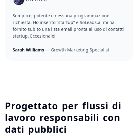
Semplice, potente e nessuna programmazione
richiesta. Ho inserito “startup” e SoLeads.ai mi ha
fornito subito una lista email pronta all’uso di contatti
startup. Eccezionale!
Sarah Williams
— Growth Marketing Specialist
Progettato per flussi di
lavoro responsabili con
dati pubblici