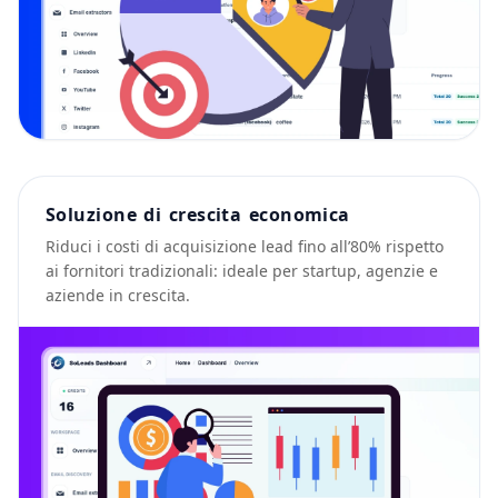
Soluzione di crescita economica
Riduci i costi di acquisizione lead fino all’80% rispetto
ai fornitori tradizionali: ideale per startup, agenzie e
aziende in crescita.