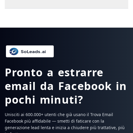
Pronto a estrarre
email da Facebook in
pochi minuti?
Unisciti ai 600.000+ utenti che già usano il Trova Email
Facebook più affidabile — smetti di faticare con la
generazione lead lenta e inizia a chiudere più trattative, più