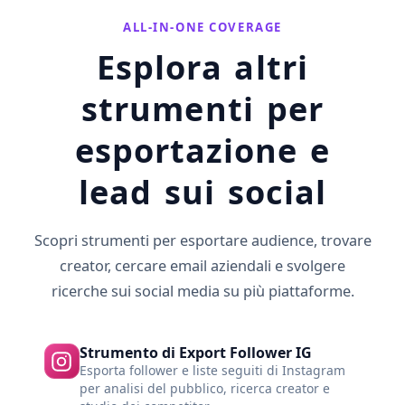
ALL-IN-ONE COVERAGE
Esplora altri
strumenti per
esportazione e
lead sui social
Scopri strumenti per esportare audience, trovare
creator, cercare email aziendali e svolgere
ricerche sui social media su più piattaforme.
Strumento di Export Follower IG
Esporta follower e liste seguiti di Instagram
per analisi del pubblico, ricerca creator e