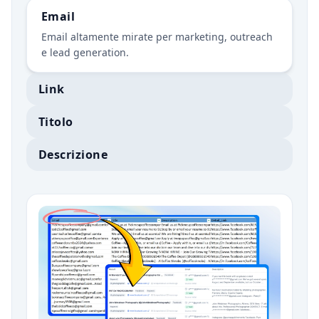
Email
Email altamente mirate per marketing, outreach
e lead generation.
Link
Titolo
Descrizione