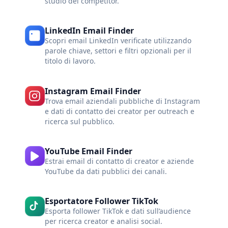
studio dei competitor.
LinkedIn Email Finder
Scopri email LinkedIn verificate utilizzando
parole chiave, settori e filtri opzionali per il
titolo di lavoro.
Instagram Email Finder
Trova email aziendali pubbliche di Instagram
e dati di contatto dei creator per outreach e
ricerca sul pubblico.
YouTube Email Finder
Estrai email di contatto di creator e aziende
YouTube da dati pubblici dei canali.
Esportatore Follower TikTok
Esporta follower TikTok e dati sull’audience
per ricerca creator e analisi social.