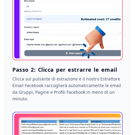
Passo 2: Clicca per estrarre le email
Clicca sul pulsante di estrazione e il nostro Estrattore
Email Facebook raccoglierà automaticamente le email
da Gruppi, Pagine e Profili Facebook in meno di un
minuto.