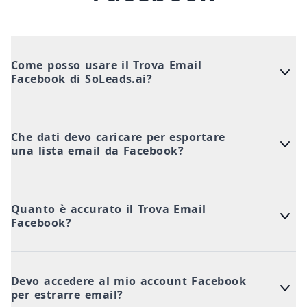
Come posso usare il Trova Email
Facebook di SoLeads.ai?
Che dati devo caricare per esportare
una lista email da Facebook?
Quanto è accurato il Trova Email
Facebook?
Devo accedere al mio account Facebook
per estrarre email?