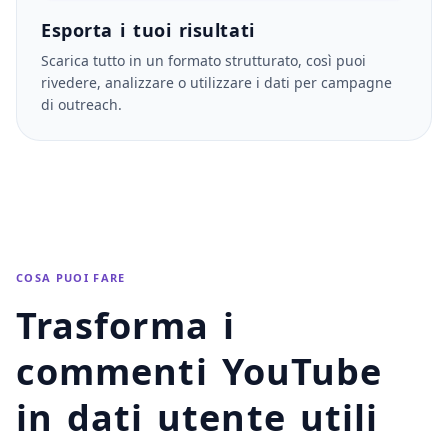
Esporta i tuoi risultati
Scarica tutto in un formato strutturato, così puoi
rivedere, analizzare o utilizzare i dati per campagne
di outreach.
COSA PUOI FARE
Trasforma i
commenti YouTube
in dati utente utili