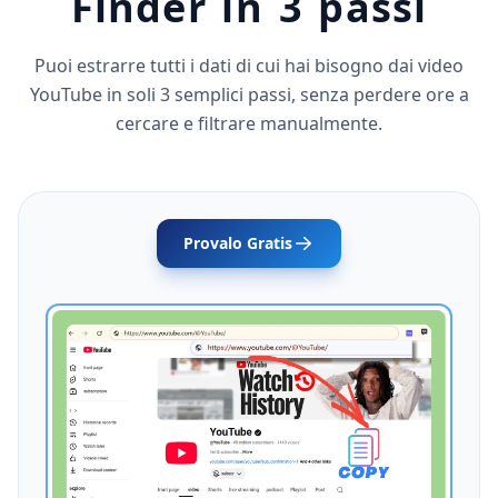
Finder in 3 passi
Puoi estrarre tutti i dati di cui hai bisogno dai video
YouTube in soli 3 semplici passi, senza perdere ore a
cercare e filtrare manualmente.
Provalo Gratis