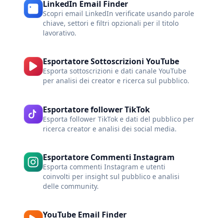
LinkedIn Email Finder
Scopri email LinkedIn verificate usando parole
chiave, settori e filtri opzionali per il titolo
lavorativo.
Esportatore Sottoscrizioni YouTube
Esporta sottoscrizioni e dati canale YouTube
per analisi dei creator e ricerca sul pubblico.
Esportatore follower TikTok
Esporta follower TikTok e dati del pubblico per
ricerca creator e analisi dei social media.
Esportatore Commenti Instagram
Esporta commenti Instagram e utenti
coinvolti per insight sul pubblico e analisi
delle community.
YouTube Email Finder