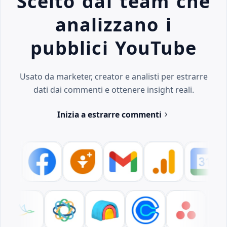
Scelto dai team che
analizzano i
pubblici YouTube
Usato da marketer, creator e analisti per estrarre
dati dai commenti e ottenere insight reali.
Inizia a estrarre commenti