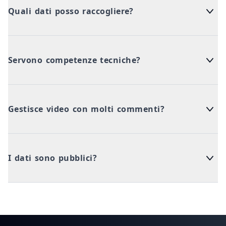
Quali dati posso raccogliere?
Servono competenze tecniche?
Gestisce video con molti commenti?
I dati sono pubblici?