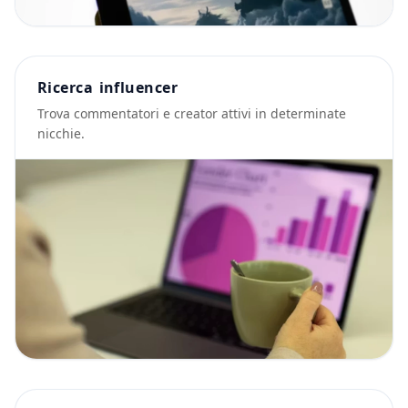
Ricerca influencer
Trova commentatori e creator attivi in determinate
nicchie.