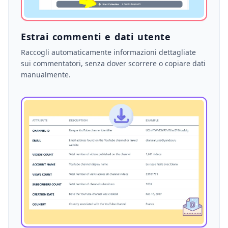
Estrai commenti e dati utente
Raccogli automaticamente informazioni dettagliate
sui commentatori, senza dover scorrere o copiare dati
manualmente.