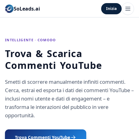
SoLeads.ai
Inizia
INTELLIGENTE · COMODO
Trova & Scarica
Commenti YouTube
Smetti di scorrere manualmente infiniti commenti.
Cerca, estrai ed esporta i dati dei commenti YouTube –
inclusi nomi utente e dati di engagement – e
trasforma le interazioni del pubblico in vere
opportunità.
Trova Commenti YouTube