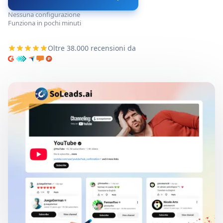
Nessuna configurazione
Funziona in pochi minuti
Oltre 38.000 recensioni da