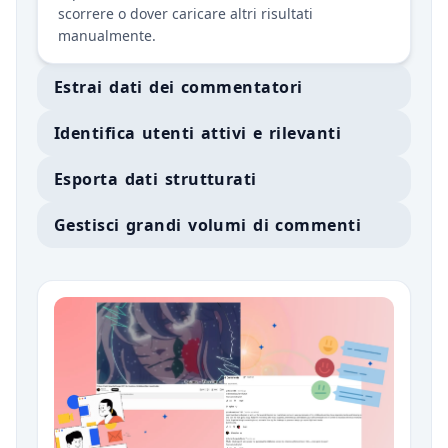
scorrere o dover caricare altri risultati
manualmente.
Estrai dati dei commentatori
Identifica utenti attivi e rilevanti
Esporta dati strutturati
Gestisci grandi volumi di commenti