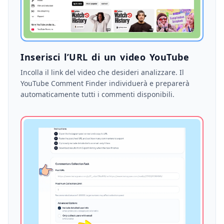
Inserisci l’URL di un video YouTube
Incolla il link del video che desideri analizzare. Il
YouTube Comment Finder individuerà e preparerà
automaticamente tutti i commenti disponibili.