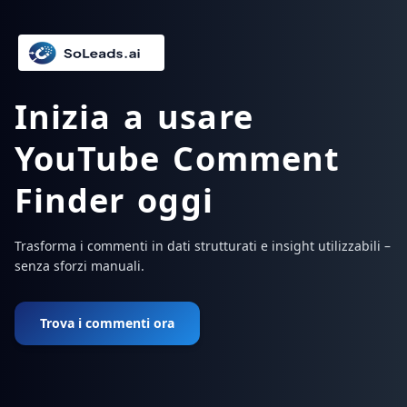
Inizia a usare
YouTube Comment
Finder oggi
Trasforma i commenti in dati strutturati e insight utilizzabili –
senza sforzi manuali.
Trova i commenti ora