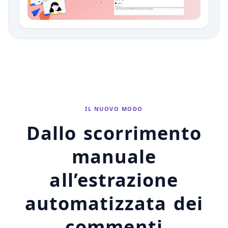
IL NUOVO MODO
Dallo scorrimento
manuale
all’estrazione
automatizzata dei
commenti