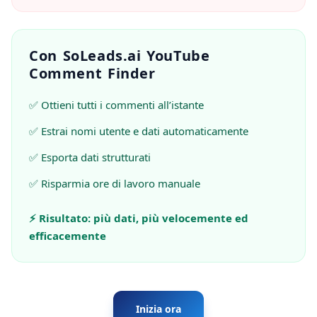
Con SoLeads.ai YouTube
Comment Finder
✅ Ottieni tutti i commenti all’istante
✅ Estrai nomi utente e dati automaticamente
✅ Esporta dati strutturati
✅ Risparmia ore di lavoro manuale
⚡ Risultato: più dati, più velocemente ed
efficacemente
Inizia ora