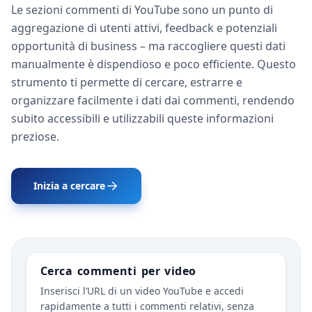
Le sezioni commenti di YouTube sono un punto di
aggregazione di utenti attivi, feedback e potenziali
opportunità di business – ma raccogliere questi dati
manualmente è dispendioso e poco efficiente. Questo
strumento ti permette di cercare, estrarre e
organizzare facilmente i dati dai commenti, rendendo
subito accessibili e utilizzabili queste informazioni
preziose.
Inizia a cercare
Cerca commenti per video
Inserisci l’URL di un video YouTube e accedi
rapidamente a tutti i commenti relativi, senza