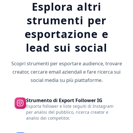
Esplora altri
strumenti per
esportazione e
lead sui social
Scopri strumenti per esportare audience, trovare
creator, cercare email aziendali e fare ricerca sui
social media su più piattaforme.
Strumento di Export Follower IG
Esporta follower e liste seguiti di Instagram
per analisi del pubblico, ricerca creator e
analisi dei competitor.