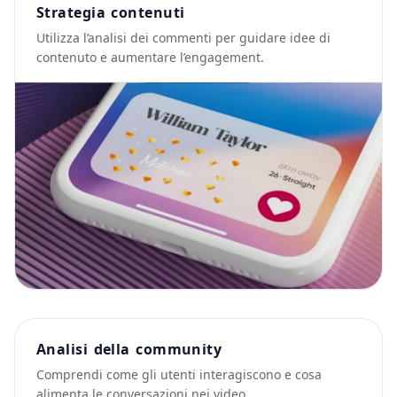
Strategia contenuti
Utilizza l’analisi dei commenti per guidare idee di
contenuto e aumentare l’engagement.
Analisi della community
Comprendi come gli utenti interagiscono e cosa
alimenta le conversazioni nei video.