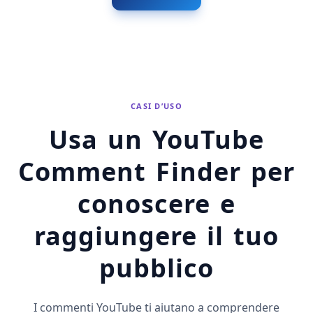
CASI D’USO
Usa un YouTube
Comment Finder per
conoscere e
raggiungere il tuo
pubblico
I commenti YouTube ti aiutano a comprendere