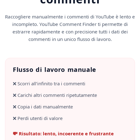
Raccogliere manualmente i commenti di YouTube è lento e
incompleto. YouTube Comment Finder ti permette di
estrarre rapidamente e con precisione tutti i dati dei
commenti in un unico flusso di lavoro.
Flusso di lavoro manuale
❌ Scorri all’infinito tra i commenti
❌ Carichi altri commenti ripetutamente
❌ Copia i dati manualmente
❌ Perdi utenti di valore
💸 Risultato: lento, incoerente e frustrante