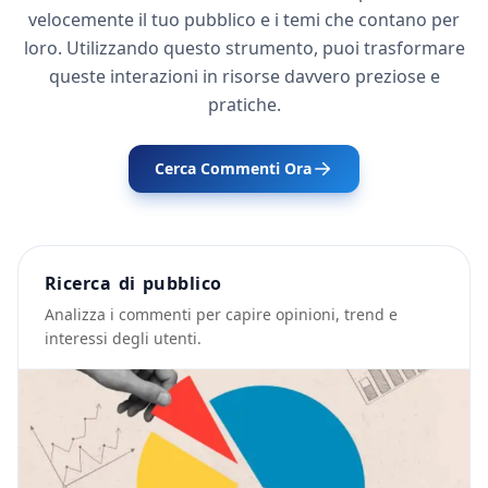
velocemente il tuo pubblico e i temi che contano per
loro. Utilizzando questo strumento, puoi trasformare
queste interazioni in risorse davvero preziose e
pratiche.
Cerca Commenti Ora
Ricerca di pubblico
Analizza i commenti per capire opinioni, trend e
interessi degli utenti.