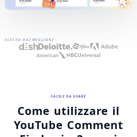
SCELTO DAI MIGLIORI
FACILE DA USARE
Come utilizzare il
YouTube Comment