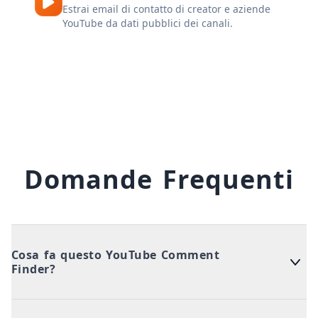
Estrai email di contatto di creator e aziende
YouTube da dati pubblici dei canali.
Domande Frequenti
Cosa fa questo YouTube Comment
Finder?