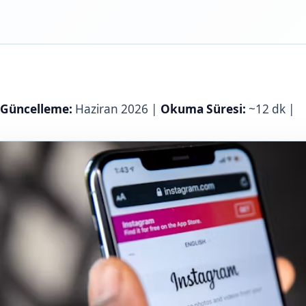
 Güncelleme:
Haziran 2026 |
Okuma Süresi:
~12 dk |