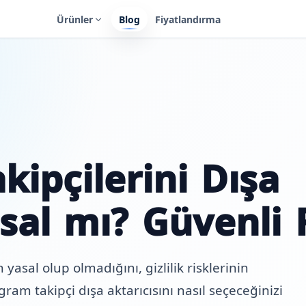
Ürünler
Blog
Fiyatlandırma
kipçilerini Dışa
sal mı? Güvenli 
yasal olup olmadığını, gizlilik risklerinin
ram takipçi dışa aktarıcısını nasıl seçeceğinizi