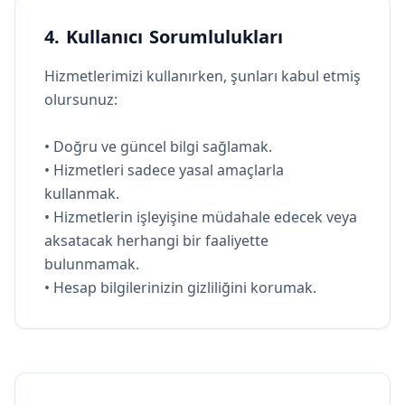
4. Kullanıcı Sorumlulukları
Hizmetlerimizi kullanırken, şunları kabul etmiş
olursunuz:
• Doğru ve güncel bilgi sağlamak.
• Hizmetleri sadece yasal amaçlarla
kullanmak.
• Hizmetlerin işleyişine müdahale edecek veya
aksatacak herhangi bir faaliyette
bulunmamak.
• Hesap bilgilerinizin gizliliğini korumak.