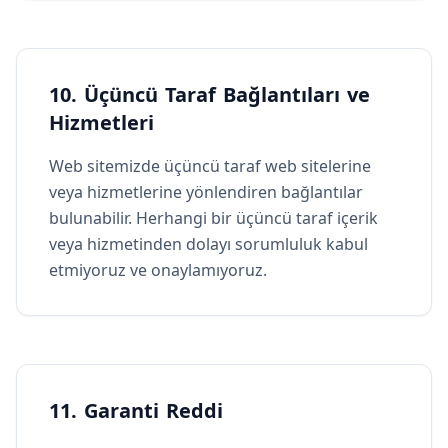
10. Üçüncü Taraf Bağlantıları ve
Hizmetleri
Web sitemizde üçüncü taraf web sitelerine
veya hizmetlerine yönlendiren bağlantılar
bulunabilir. Herhangi bir üçüncü taraf içerik
veya hizmetinden dolayı sorumluluk kabul
etmiyoruz ve onaylamıyoruz.
11. Garanti Reddi