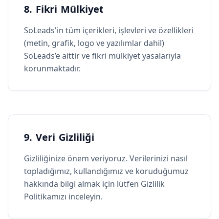
8. Fikri Mülkiyet
SoLeads'in tüm içerikleri, işlevleri ve özellikleri
(metin, grafik, logo ve yazılımlar dahil)
SoLeads’e aittir ve fikri mülkiyet yasalarıyla
korunmaktadır.
9. Veri Gizliliği
Gizliliğinize önem veriyoruz. Verilerinizi nasıl
topladığımız, kullandığımız ve koruduğumuz
hakkında bilgi almak için lütfen Gizlilik
Politikamızı inceleyin.