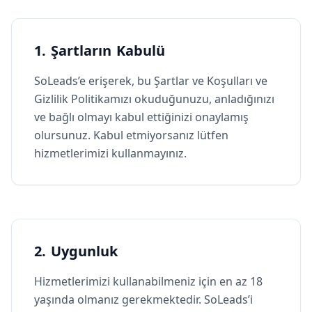
1. Şartların Kabulü
SoLeads’e erişerek, bu Şartlar ve Koşulları ve
Gizlilik Politikamızı okuduğunuzu, anladığınızı
ve bağlı olmayı kabul ettiğinizi onaylamış
olursunuz. Kabul etmiyorsanız lütfen
hizmetlerimizi kullanmayınız.
2. Uygunluk
Hizmetlerimizi kullanabilmeniz için en az 18
yaşında olmanız gerekmektedir. SoLeads’i