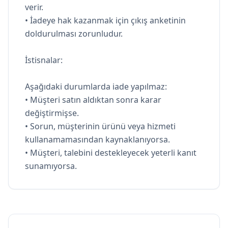
verir.
• İadeye hak kazanmak için çıkış anketinin
doldurulması zorunludur.
İstisnalar:
Aşağıdaki durumlarda iade yapılmaz:
• Müşteri satın aldıktan sonra karar
değiştirmişse.
• Sorun, müşterinin ürünü veya hizmeti
kullanamamasından kaynaklanıyorsa.
• Müşteri, talebini destekleyecek yeterli kanıt
sunamıyorsa.