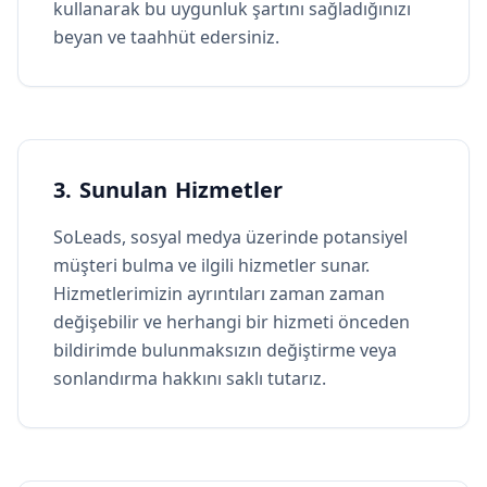
kullanarak bu uygunluk şartını sağladığınızı
beyan ve taahhüt edersiniz.
3. Sunulan Hizmetler
SoLeads, sosyal medya üzerinde potansiyel
müşteri bulma ve ilgili hizmetler sunar.
Hizmetlerimizin ayrıntıları zaman zaman
değişebilir ve herhangi bir hizmeti önceden
bildirimde bulunmaksızın değiştirme veya
sonlandırma hakkını saklı tutarız.