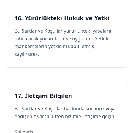
16. Yürürlükteki Hukuk ve Yetki
Bu Şartlar ve Koşullar yürürlükteki yasalara
tabi olarak yorumlanır ve uygulanır. Yetkili
mahkemelerin yetkisini kabul etmiş
sayılırsınız.
17. İletişim Bilgileri
Bu Şartlar ve Koşullar hakkında sorunuz veya
endişeniz varsa lütfen bizimle iletişime geçin:
SoLeads