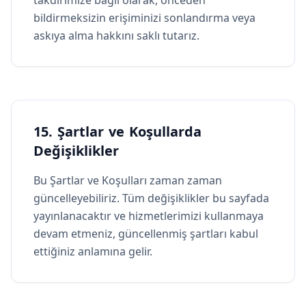
takdirimize bağlı olarak, önceden
bildirmeksizin erişiminizi sonlandırma veya
askıya alma hakkını saklı tutarız.
15. Şartlar ve Koşullarda
Değişiklikler
Bu Şartlar ve Koşulları zaman zaman
güncelleyebiliriz. Tüm değişiklikler bu sayfada
yayınlanacaktır ve hizmetlerimizi kullanmaya
devam etmeniz, güncellenmiş şartları kabul
ettiğiniz anlamına gelir.