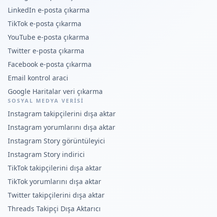
LinkedIn e-posta çıkarma
TikTok e-posta çıkarma
YouTube e-posta çıkarma
Twitter e-posta çıkarma
Facebook e-posta çıkarma
Email kontrol araci
Google Haritalar veri çıkarma
SOSYAL MEDYA VERISI
Instagram takipçilerini dışa aktar
Instagram yorumlarını dışa aktar
Instagram Story görüntüleyici
Instagram Story indirici
TikTok takipçilerini dışa aktar
TikTok yorumlarını dışa aktar
Twitter takipçilerini dışa aktar
Threads Takipçi Dışa Aktarıcı