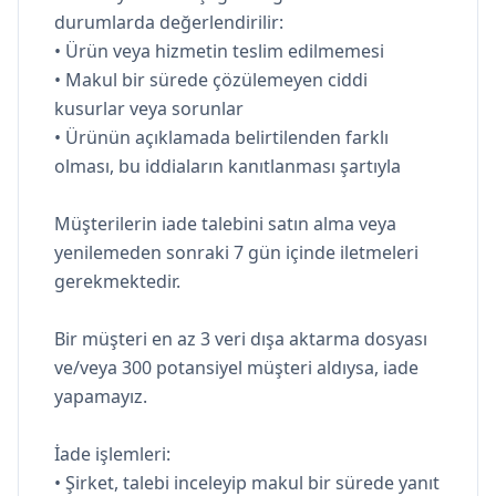
durumlarda değerlendirilir:
• Ürün veya hizmetin teslim edilmemesi
• Makul bir sürede çözülemeyen ciddi
kusurlar veya sorunlar
• Ürünün açıklamada belirtilenden farklı
olması, bu iddiaların kanıtlanması şartıyla
Müşterilerin iade talebini satın alma veya
yenilemeden sonraki 7 gün içinde iletmeleri
gerekmektedir.
Bir müşteri en az 3 veri dışa aktarma dosyası
ve/veya 300 potansiyel müşteri aldıysa, iade
yapamayız.
İade işlemleri:
• Şirket, talebi inceleyip makul bir sürede yanıt