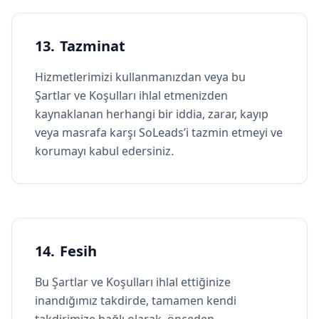
13. Tazminat
Hizmetlerimizi kullanmanızdan veya bu
Şartlar ve Koşulları ihlal etmenizden
kaynaklanan herhangi bir iddia, zarar, kayıp
veya masrafa karşı SoLeads’i tazmin etmeyi ve
korumayı kabul edersiniz.
14. Fesih
Bu Şartlar ve Koşulları ihlal ettiğinize
inandığımız takdirde, tamamen kendi