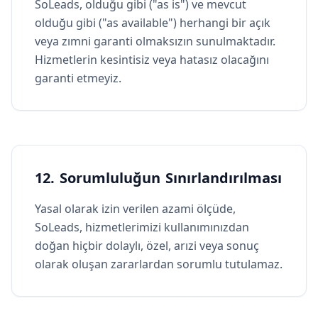
SoLeads, olduğu gibi ("as is") ve mevcut
olduğu gibi ("as available") herhangi bir açık
veya zımni garanti olmaksızın sunulmaktadır.
Hizmetlerin kesintisiz veya hatasız olacağını
garanti etmeyiz.
12. Sorumluluğun Sınırlandırılması
Yasal olarak izin verilen azami ölçüde,
SoLeads, hizmetlerimizi kullanımınızdan
doğan hiçbir dolaylı, özel, arızi veya sonuç
olarak oluşan zararlardan sorumlu tutulamaz.