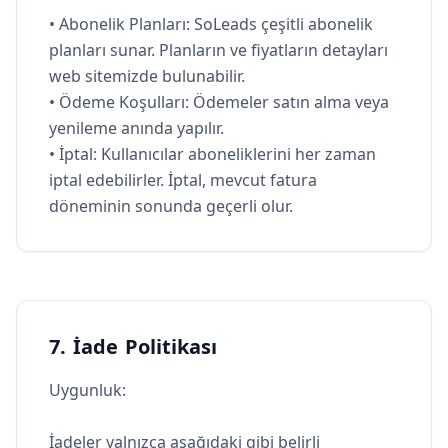
• Abonelik Planları: SoLeads çeşitli abonelik
planları sunar. Planların ve fiyatların detayları
web sitemizde bulunabilir.
• Ödeme Koşulları: Ödemeler satın alma veya
yenileme anında yapılır.
• İptal: Kullanıcılar aboneliklerini her zaman
iptal edebilirler. İptal, mevcut fatura
döneminin sonunda geçerli olur.
7. İade Politikası
Uygunluk:
İadeler yalnızca aşağıdaki gibi belirli