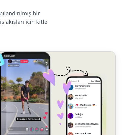
pılandırılmış bir
 akışları için kitle