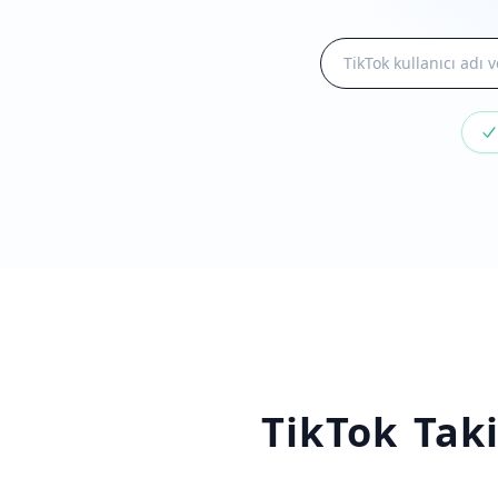
TikTok Tak