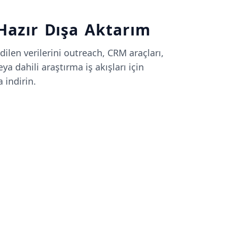
 Hazır Dışa Aktarım
dilen verilerini outreach, CRM araçları,
 dahili araştırma iş akışları için
 indirin.