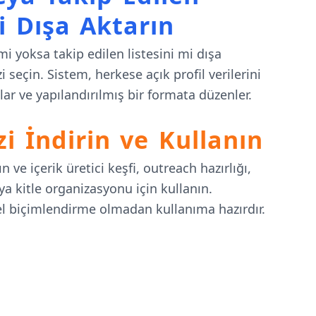
ni Dışa Aktarın
mi yoksa takip edilen listesini mi dışa
 seçin. Sistem, herkese açık profil verilerini
ar ve yapılandırılmış bir formata düzenler.
zi İndirin ve Kullanın
n ve içerik üretici keşfi, outreach hazırlığı,
ya kitle organizasyonu için kullanın.
el biçimlendirme olmadan kullanıma hazırdır.