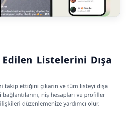
Edilen Listelerini Dışa
 takip ettiğini çıkarın ve tüm listeyi dışa
i bağlantılarını, niş hesapları ve profiller
ilişkileri düzenlemenize yardımcı olur.