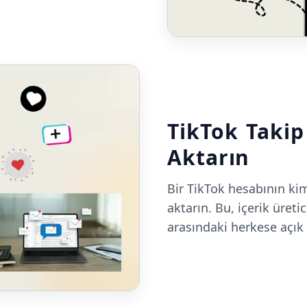
TikTok Takip 
Aktarın
Bir TikTok hesabının kimi
aktarın. Bu, içerik üretic
arasındaki herkese açık 