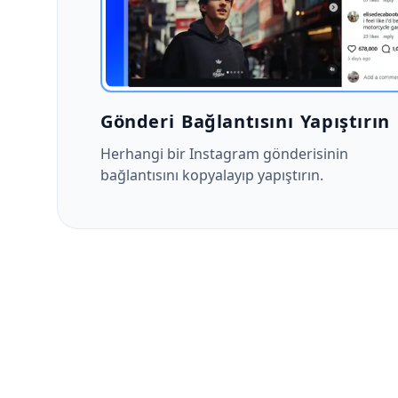
Gönderi Bağlantısını Yapıştırın
Herhangi bir Instagram gönderisinin
bağlantısını kopyalayıp yapıştırın.