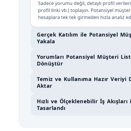
Sadece yorumu değil, detaylı profil verileri
profil linki vb.) toplayın. Potansiyel müşteri
hesaplara tek tek girmeden hızla analiz ed
Gerçek Katılım ile Potansiyel Müş
Yakala
Yorumları Potansiyel Müşteri Lis
Dönüştür
Temiz ve Kullanıma Hazır Veriyi 
Aktar
Hızlı ve Ölçeklenebilir İş Akışları 
Tasarlandı