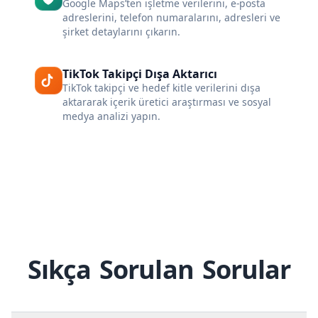
Google Maps’ten işletme verilerini, e-posta
adreslerini, telefon numaralarını, adresleri ve
şirket detaylarını çıkarın.
TikTok Takipçi Dışa Aktarıcı
TikTok takipçi ve hedef kitle verilerini dışa
aktararak içerik üretici araştırması ve sosyal
medya analizi yapın.
Sıkça Sorulan Sorular