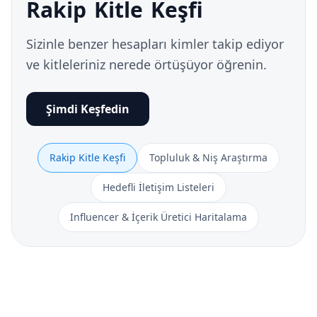
Rakip Kitle Keşfi
Sizinle benzer hesapları kimler takip ediyor
ve kitleleriniz nerede örtüşüyor öğrenin.
Şimdi Keşfedin
Rakip Kitle Keşfi
Topluluk & Niş Araştırma
Hedefli İletişim Listeleri
Influencer & İçerik Üretici Haritalama