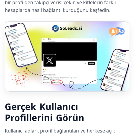
bir profilden takipçi verisi çekin ve kitlelerin farklı
hesaplarda nasıl bağlantı kurduğunu keşfedin.
Gerçek Kullanıcı
Profillerini Görün
Kullanıcı adları, profil bağlantıları ve herkese açık