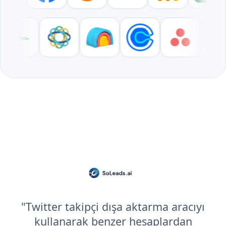
"Twitter takipçi dışa aktarma aracıyı
kullanarak benzer hesaplardan