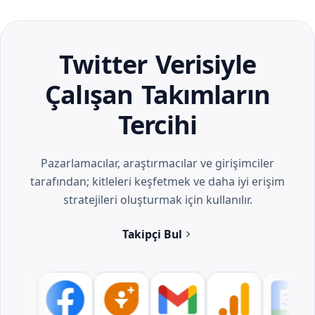
Twitter Verisiyle
Çalışan Takımların
Tercihi
Pazarlamacılar, araştırmacılar ve girişimciler
tarafından; kitleleri keşfetmek ve daha iyi erişim
stratejileri oluşturmak için kullanılır.
Takipçi Bul