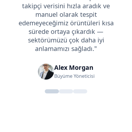
takipçi verisini hızla aradık ve
manuel olarak tespit
edemeyeceğimiz örüntüleri kısa
sürede ortaya çıkardık —
sektörümüzü çok daha iyi
anlamamızı sağladı."
Alex Morgan
Büyüme Yöneticisi