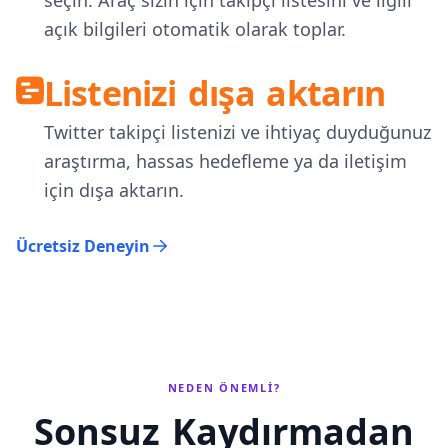
açık bilgileri otomatik olarak toplar.
Listenizi dışa aktarın
Twitter takipçi listenizi ve ihtiyaç duyduğunuz
araştırma, hassas hedefleme ya da iletişim
için dışa aktarın.
Ücretsiz Deneyin
NEDEN ÖNEMLI?
Sonsuz Kaydırmadan