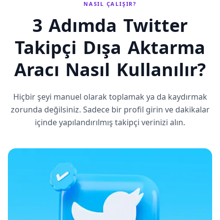
NASIL ÇALIŞIR?
3 Adımda Twitter
Takipçi Dışa Aktarma
Aracı Nasıl Kullanılır?
Hiçbir şeyi manuel olarak toplamak ya da kaydırmak
zorunda değilsiniz. Sadece bir profil girin ve dakikalar
içinde yapılandırılmış takipçi verinizi alın.