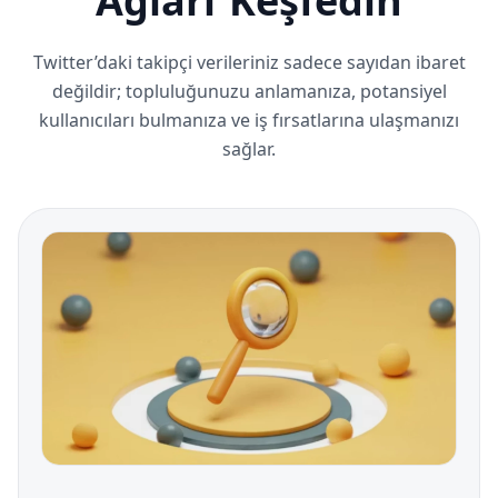
Ağları Keşfedin
Twitter’daki takipçi verileriniz sadece sayıdan ibaret
değildir; topluluğunuzu anlamanıza, potansiyel
kullanıcıları bulmanıza ve iş fırsatlarına ulaşmanızı
sağlar.