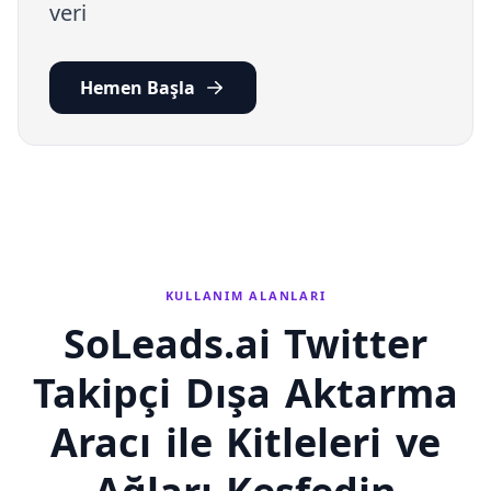
veri
Hemen Başla
KULLANIM ALANLARI
SoLeads.ai Twitter
Takipçi Dışa Aktarma
Aracı ile Kitleleri ve