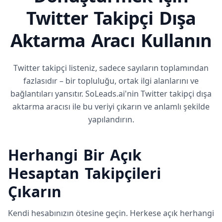
Twitter Takipçi Dışa
Aktarma Aracı Kullanın
Twitter takipçi listeniz, sadece sayıların toplamından
fazlasıdır – bir topluluğu, ortak ilgi alanlarını ve
bağlantıları yansıtır. SoLeads.ai'nin Twitter takipçi dışa
aktarma aracısı ile bu veriyi çıkarın ve anlamlı şekilde
yapılandırın.
Herhangi Bir Açık
Hesaptan Takipçileri
Çıkarın
Kendi hesabınızın ötesine geçin. Herkese açık herhangi