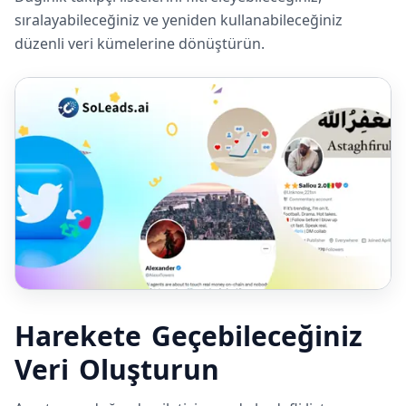
sıralayabileceğiniz ve yeniden kullanabileceğiniz
düzenli veri kümelerine dönüştürün.
Harekete Geçebileceğiniz
Veri Oluşturun