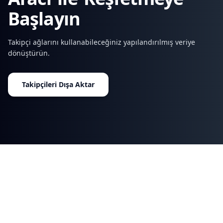
Başlayın
Takipçi ağlarını kullanabileceğiniz yapılandırılmış veriye
dönüştürün.
Takipçileri Dışa Aktar