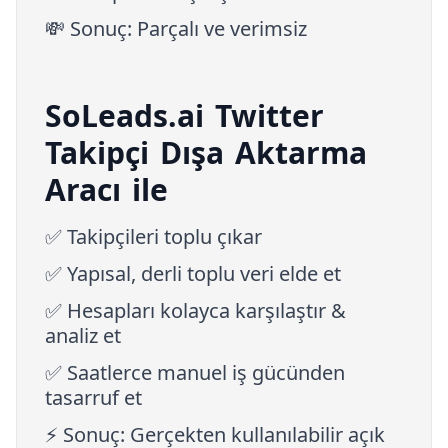
💸 Sonuç: Parçalı ve verimsiz
SoLeads.ai Twitter
Takipçi Dışa Aktarma
Aracı ile
✅ Takipçileri toplu çıkar
✅ Yapısal, derli toplu veri elde et
✅ Hesapları kolayca karşılaştır &
analiz et
✅ Saatlerce manuel iş gücünden
tasarruf et
⚡ Sonuç: Gerçekten kullanılabilir açık