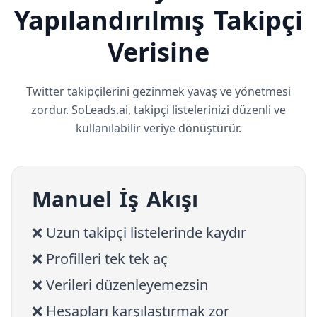
Yapılandırılmış Takipçi
Verisine
Twitter takipçilerini gezinmek yavaş ve yönetmesi
zordur. SoLeads.ai, takipçi listelerinizi düzenli ve
kullanılabilir veriye dönüştürür.
Manuel İş Akışı
❌ Uzun takipçi listelerinde kaydır
❌ Profilleri tek tek aç
❌ Verileri düzenleyemezsin
❌ Hesapları karşılaştırmak zor