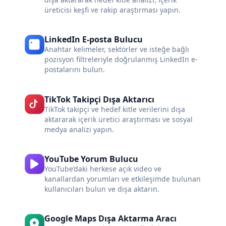
üreticisi keşfi ve rakip araştırması yapın.
LinkedIn E-posta Bulucu
Anahtar kelimeler, sektörler ve isteğe bağlı
pozisyon filtreleriyle doğrulanmış LinkedIn e-
postalarını bulun.
TikTok Takipçi Dışa Aktarıcı
TikTok takipçi ve hedef kitle verilerini dışa
aktararak içerik üretici araştırması ve sosyal
medya analizi yapın.
YouTube Yorum Bulucu
YouTube’daki herkese açık video ve
kanallardan yorumları ve etkileşimde bulunan
kullanıcıları bulun ve dışa aktarın.
Google Maps Dışa Aktarma Aracı